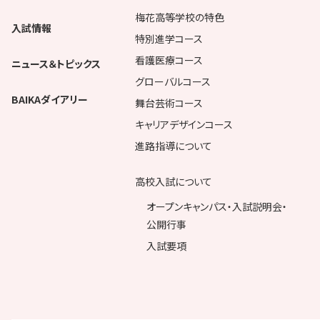
梅花高等学校の特色
入試情報
特別進学コース
看護医療コース
ニュース＆トピックス
グローバルコース
BAIKAダイアリー
舞台芸術コース
キャリアデザインコース
進路指導について
高校入試について
オープンキャンパス・入試説明会・
公開行事
入試要項