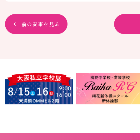
前の記事を見る