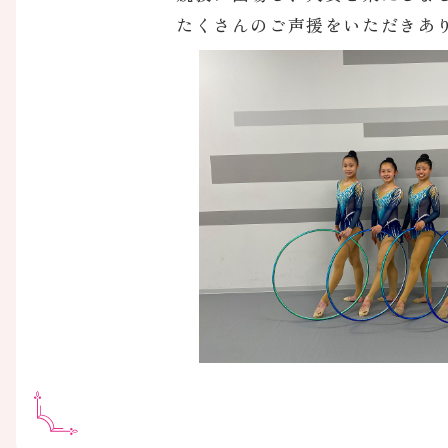
たくさんのご声援をいただきあ