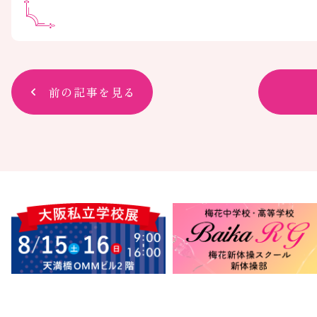
前の記事を見る