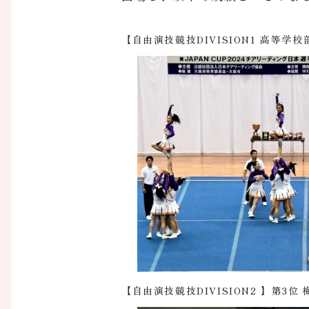
【自由演技競技DIVISION1 高等学
【自由演技競技DIVISION2 】第3位