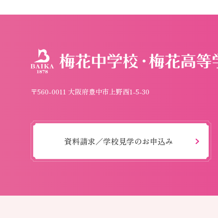
〒560-0011 大阪府豊中市上野西1-5-30
資料請求／学校見学のお申込み