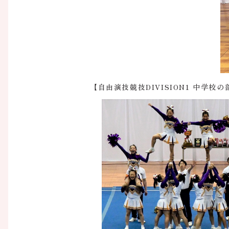
【自由演技競技DIVISION1 中学校