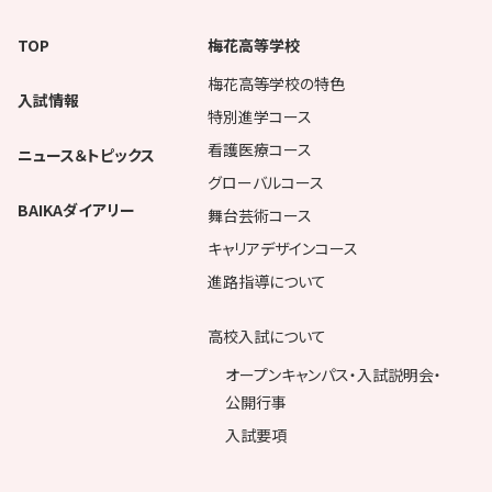
TOP
梅花高等学校
梅花高等学校の特色
入試情報
特別進学コース
看護医療コース
ニュース＆トピックス
グローバルコース
BAIKAダイアリー
舞台芸術コース
キャリアデザインコース
進路指導について
高校入試について
オープンキャンパス・入試説明会・
公開行事
入試要項