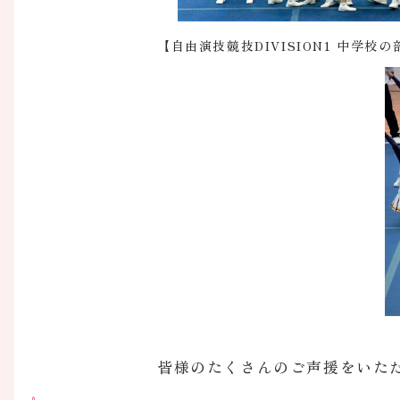
【自由演技競技DIVISION1 中学校
皆様のたくさんのご声援をいた