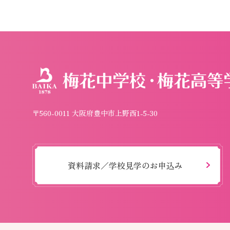
〒560-0011 大阪府豊中市上野西1-5-30
資料請求／学校見学のお申込み