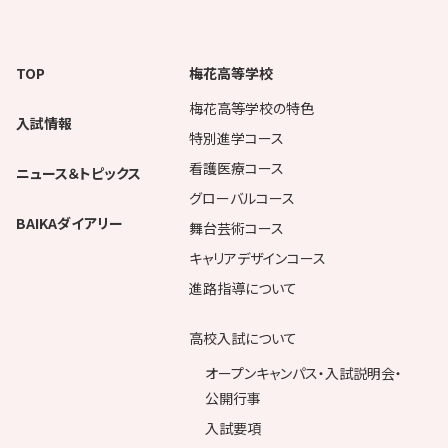
TOP
梅花高等学校
梅花高等学校の特色
入試情報
特別進学コース
看護医療コース
ニュース＆トピックス
グローバルコース
BAIKAダイアリー
舞台芸術コース
キャリアデザインコース
進路指導について
高校入試について
オープンキャンパス・入試説明会・
公開行事
入試要項