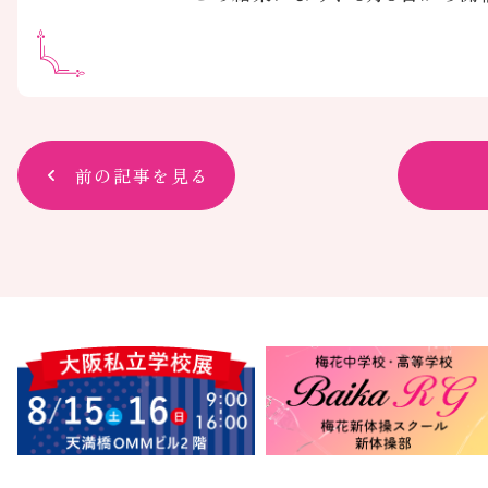
前の記事を見る