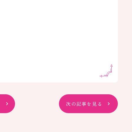
次の記事を見る