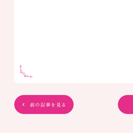
前の記事を見る