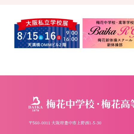
〒560-0011 大阪府豊中市上野西1-5-30