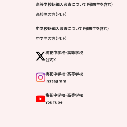
高等学校転編入考査について（帰国生を含む）
高校生の方【PDF】
中学校転編入考査について（帰国生を含む）
中学生の方【PDF】
梅花中学校・高等学校
公式X
梅花中学校・高等学校
Instagram
梅花中学校・高等学校
YouTube