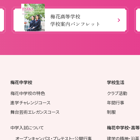
梅花高等学校
学校案内パンフレット
梅花中学校
学校生活
梅花中学校の特色
クラブ活動
進学チャレンジコース
年間行事
舞台芸術エレガンスコース
制服
中学入試について
梅花中学校・高等
オープンキャンパス・プレテスト・公開行事
建学の精神・沿革