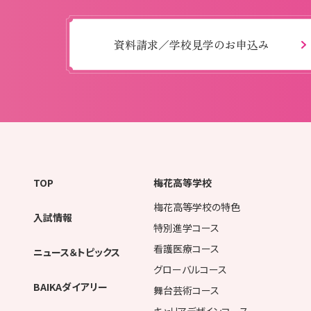
資料請求／学校見学のお申込み
TOP
梅花高等学校
梅花高等学校の特色
入試情報
特別進学コース
看護医療コース
ニュース＆トピックス
グローバルコース
BAIKAダイアリー
舞台芸術コース