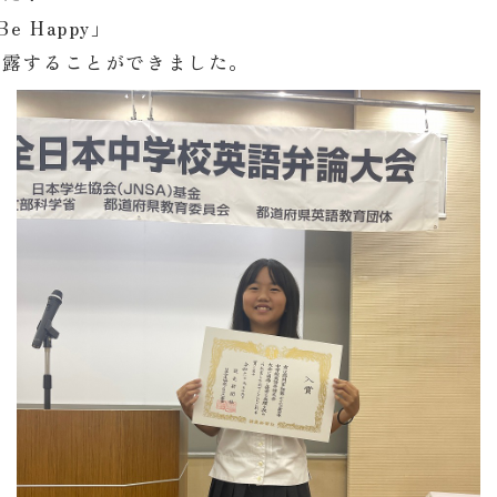
Be Happy」
披露することができました。