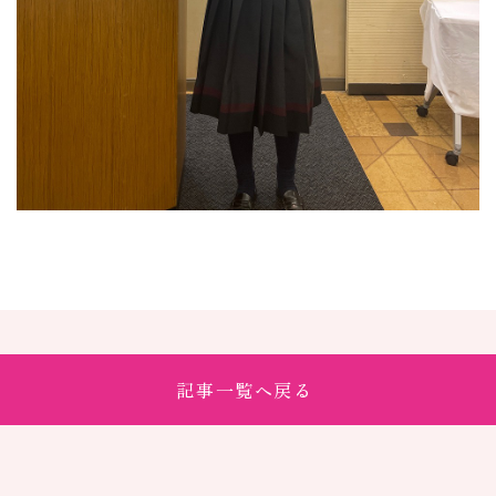
記事一覧へ戻る