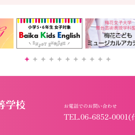
お電話でのお問い合わせ
TEL.06-6852-0001(