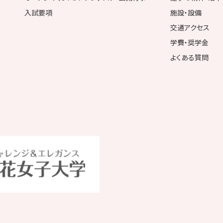
入試要項
施設・設備
交通アクセス
学費・奨学金
よくある質問