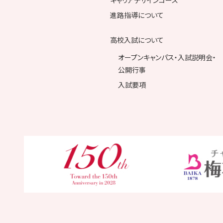
キャリアデザインコース
進路指導について
高校入試について
オープンキャンパス・入試説明会・
公開行事
入試要項