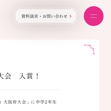
資料請求・お問い合わせ
府大会 入賞！
会 大阪府大会」に中学2年生