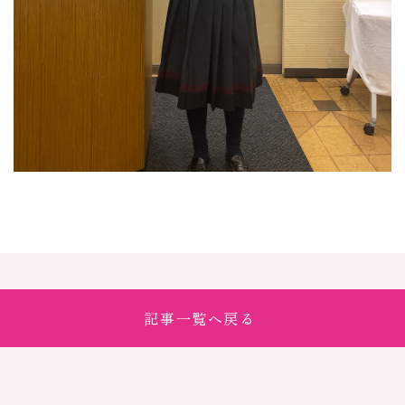
記事一覧へ戻る