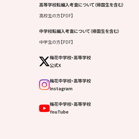
高等学校転編入考査について（帰国生を含む）
高校生の方【PDF】
中学校転編入考査について（帰国生を含む）
中学生の方【PDF】
梅花中学校・高等学校
公式X
梅花中学校・高等学校
Instagram
梅花中学校・高等学校
YouTube