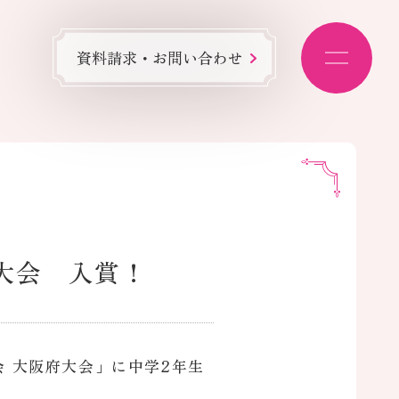
資料請求・お問い合わせ
府大会 入賞！
会 大阪府大会」に中学2年生