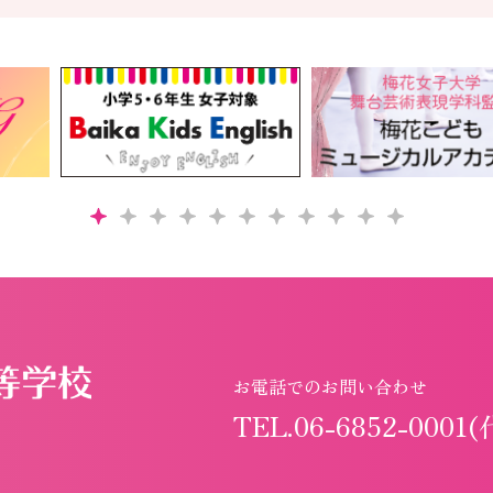
お電話でのお問い合わせ
TEL.06-6852-0001(