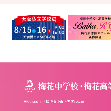
〒560-0011 大阪府豊中市上野西1-5-30