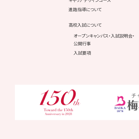
キャリアデザインコース
進路指導について
高校入試について
オープンキャンパス・入試説明会・
公開行事
入試要項