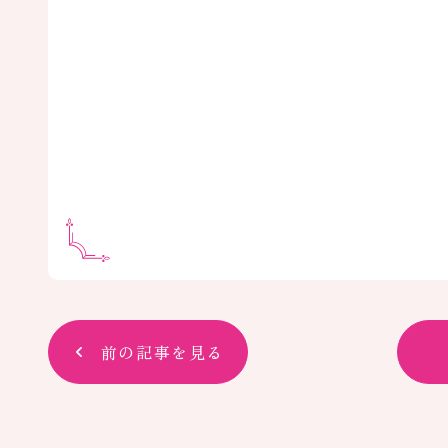
前の記事を見る