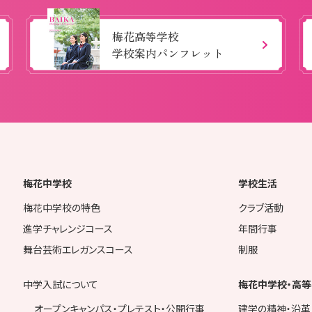
梅花高等学校
学校案内パンフレット
梅花中学校
学校生活
梅花中学校の特色
クラブ活動
進学チャレンジコース
年間行事
舞台芸術エレガンスコース
制服
中学入試について
梅花中学校・高等
オープンキャンパス・プレテスト・公開行事
建学の精神・沿革