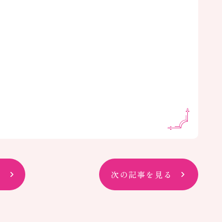
次の記事を見る