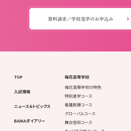
資料請求／学校見学のお申込み
TOP
梅花高等学校
梅花高等学校の特色
入試情報
特別進学コース
看護医療コース
ニュース＆トピックス
グローバルコース
BAIKAダイアリー
舞台芸術コース