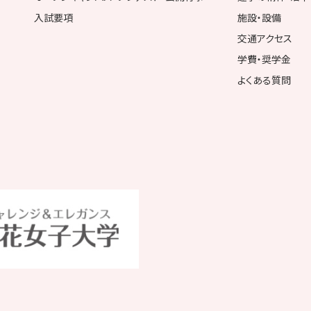
入試要項
施設・設備
交通アクセス
学費・奨学金
よくある質問