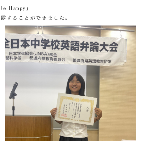
Be Happy」
披露することができました。