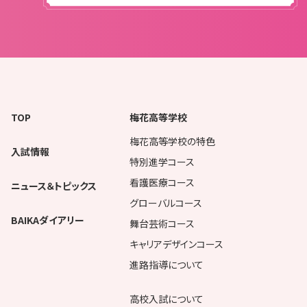
TOP
梅花高等学校
梅花高等学校の特色
入試情報
特別進学コース
看護医療コース
ニュース＆トピックス
グローバルコース
BAIKAダイアリー
舞台芸術コース
キャリアデザインコース
進路指導について
高校入試について