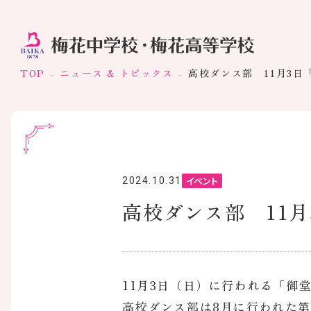
TOP
ニュース & トピックス
高校ダンス部 11月3日
イベント
2024.10.31
高校ダンス部 11月
11月3日（日）に行われる「御
高校ダンス部は8月に行われた第