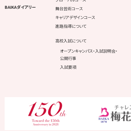
BAIKAダイアリー
舞台芸術コース
キャリアデザインコース
進路指導について
高校入試について
オープンキャンパス・入試説明会・
公開行事
入試要項