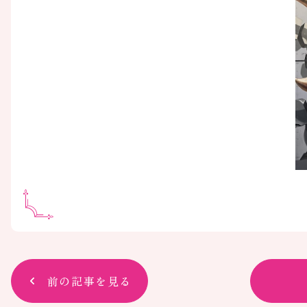
前の記事を見る