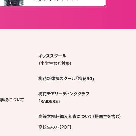
キッズスクール
（小学生など対象）
梅花新体操スクール「梅花RG」
梅花チアリーディングクラブ
学校について
「RAIDERS」
高等学校転編入考査について（帰国生を含む）
高校生の方【PDF】