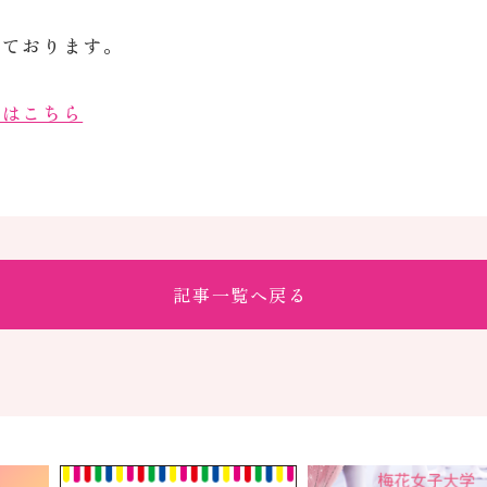
しております。
内はこちら
記事一覧へ戻る