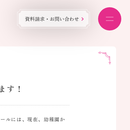
資料請求・お問い合わせ
ます！
スクールには、現在、幼稚園か