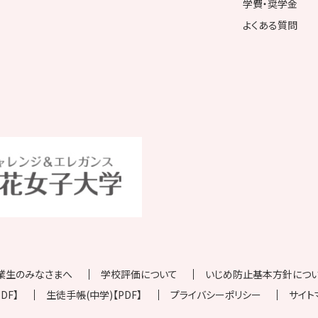
学費・奨学金
よくある質問
業生のみなさまへ
学校評価について
いじめ防止基本方針について
DF】
生徒手帳(中学)【PDF】
プライバシーポリシー
サイト