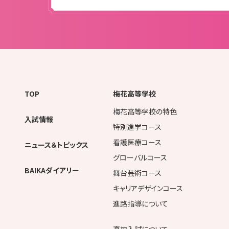
TOP
梅花高等学校
梅花高等学校の特色
入試情報
特別進学コース
看護医療コース
ニュース＆トピックス
グローバルコース
BAIKAダイアリー
舞台芸術コース
キャリアデザインコース
進路指導について
高校入試について