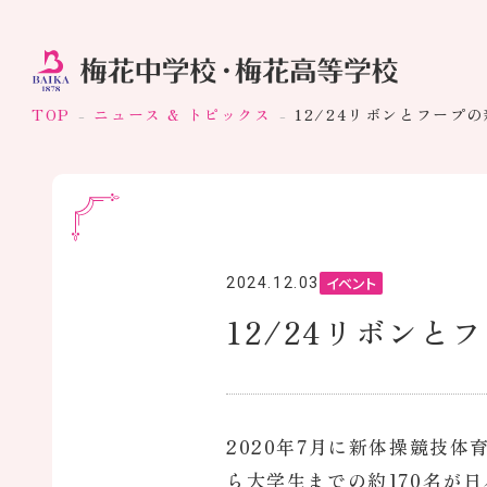
TOP
ニュース & トピックス
12/24リボンとフープ
イベント
2024.12.03
12/24リボン
2020年7月に新体操競技体
ら大学生までの約170名が