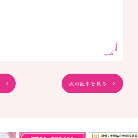
次の記事を見る