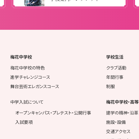
梅花中学校
学校生活
梅花中学校の特色
クラブ活動
進学チャレンジコース
年間行事
舞台芸術エレガンスコース
制服
中学入試について
梅花中学校・高等
オープンキャンパス・プレテスト・公開行事
建学の精神・沿革
入試要項
施設・設備
交通アクセス