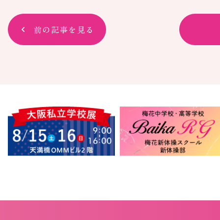
前の記事を見る