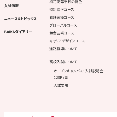
梅花高等学校の特色
入試情報
特別進学コース
看護医療コース
ニュース＆トピックス
グローバルコース
BAIKAダイアリー
舞台芸術コース
キャリアデザインコース
進路指導について
高校入試について
オープンキャンパス・入試説明会・
公開行事
入試要項