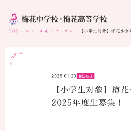
TOP
ニュース & トピックス
【小学生対象】梅花少女歌
お知らせ
2025.01.20
【小学生対象】梅花
2025年度生募集！