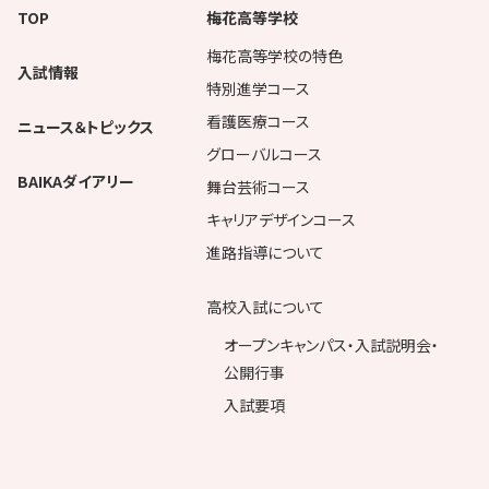
TOP
梅花高等学校
梅花高等学校の特色
入試情報
特別進学コース
看護医療コース
ニュース＆トピックス
グローバルコース
BAIKAダイアリー
舞台芸術コース
キャリアデザインコース
進路指導について
高校入試について
オープンキャンパス・入試説明会・
公開行事
入試要項