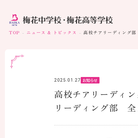
TOP
ニュース & トピックス
高校チアリーディング部
お知らせ
2025.01.27
高校チアリーディン
リーディング部 全