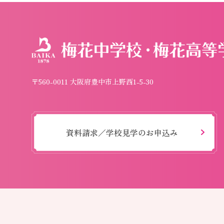
〒560-0011 大阪府豊中市上野西1-5-30
資料請求／学校見学のお申込み