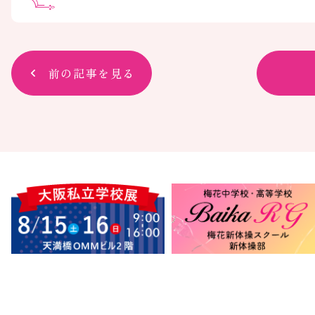
前の記事を見る