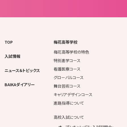
TOP
梅花高等学校
梅花高等学校の特色
入試情報
特別進学コース
看護医療コース
ニュース＆トピックス
グローバルコース
BAIKAダイアリー
舞台芸術コース
キャリアデザインコース
進路指導について
高校入試について
オープンキャンパス・入試説明会・