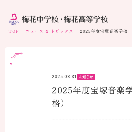
TOP
ニュース & トピックス
2025年度宝塚音楽学校
お知らせ
2025.03.31
2025年度宝塚音楽
格）