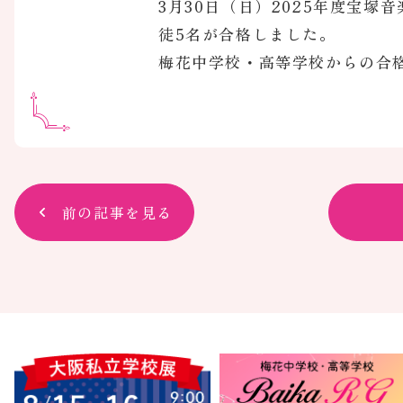
3月30日（日）2025年度宝
徒5名が合格しました。
梅花中学校・高等学校からの合格
前の記事を見る