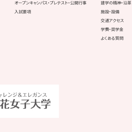
オープンキャンパス・プレテスト・公開行事
建学の精神・沿革
入試要項
施設・設備
交通アクセス
学費・奨学金
よくある質問