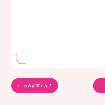
前の記事を見る