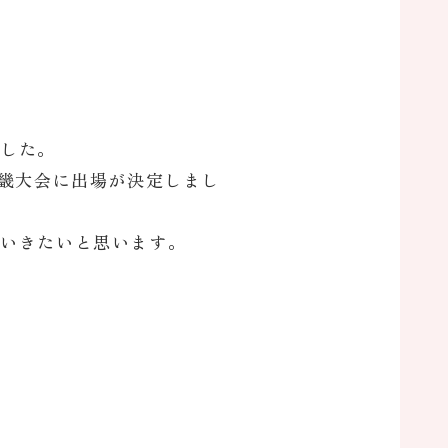
ました。
近畿大会に出場が決定しまし
ていきたいと思います。