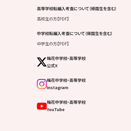
高等学校転編入考査について（帰国生を含む）
高校生の方【PDF】
中学校転編入考査について（帰国生を含む）
中学生の方【PDF】
梅花中学校・高等学校
公式X
梅花中学校・高等学校
Instagram
梅花中学校・高等学校
YouTube