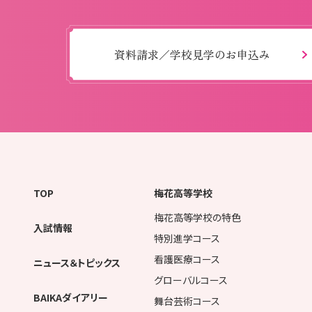
資料請求／学校見学のお申込み
TOP
梅花高等学校
梅花高等学校の特色
入試情報
特別進学コース
看護医療コース
ニュース＆トピックス
グローバルコース
BAIKAダイアリー
舞台芸術コース