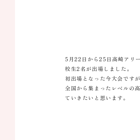
5月22日から25日高崎アリ
校生2名が出場しました。
初出場となった今大会ですが
全国から集まったレベルの
ていきたいと思います。