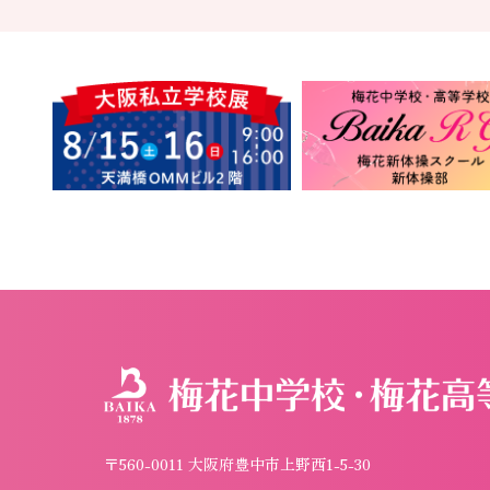
〒560-0011 大阪府豊中市上野西1-5-30