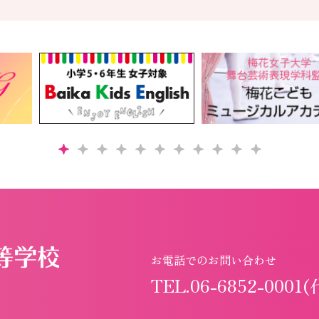
お電話でのお問い合わせ
TEL.06-6852-0001(