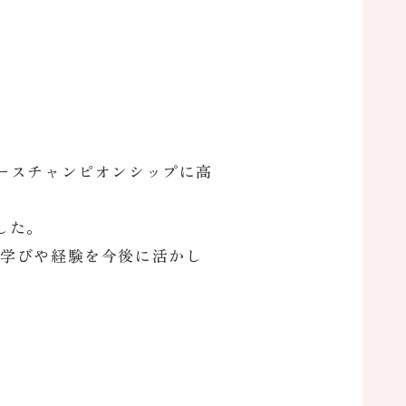
操ユースチャンピオンシップに高
した。
た学びや経験を今後に活かし