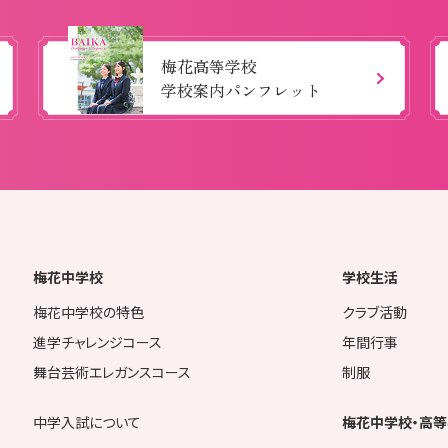
梅花高等学校
学校案内パンフレット
梅花中学校
学校生活
梅花中学校の特色
クラブ活動
進学チャレンジコース
年間行事
舞台芸術エレガンスコース
制服
中学入試について
梅花中学校・高等