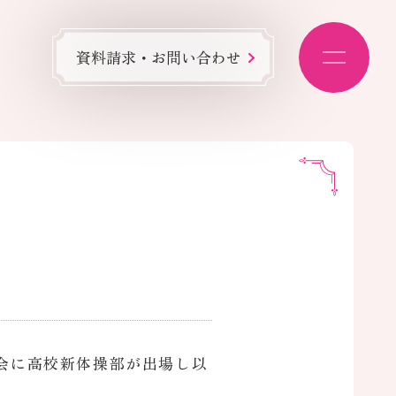
資料請求・お問い合わせ
選会に高校新体操部が出場し以