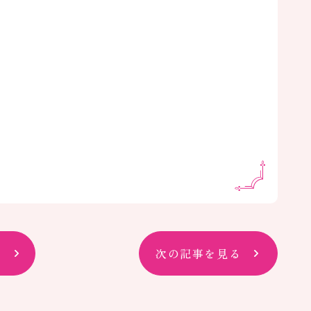
次の記事を見る