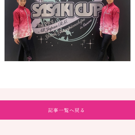
記事一覧へ戻る