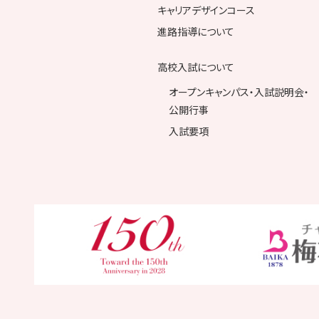
キャリアデザインコース
進路指導について
高校入試について
オープンキャンパス・入試説明会・
公開行事
入試要項