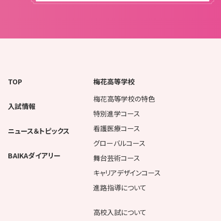
TOP
梅花高等学校
梅花高等学校の特色
入試情報
特別進学コース
看護医療コース
ニュース＆トピックス
グローバルコース
BAIKAダイアリー
舞台芸術コース
キャリアデザインコース
進路指導について
高校入試について