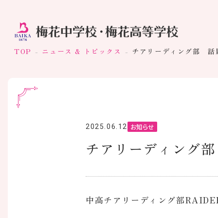
TOP
ニュース & トピックス
チアリーディング部 話
お知らせ
2025.06.12
チアリーディング部
中高チアリーディング部RAID