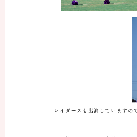
レイダースも出演していますの