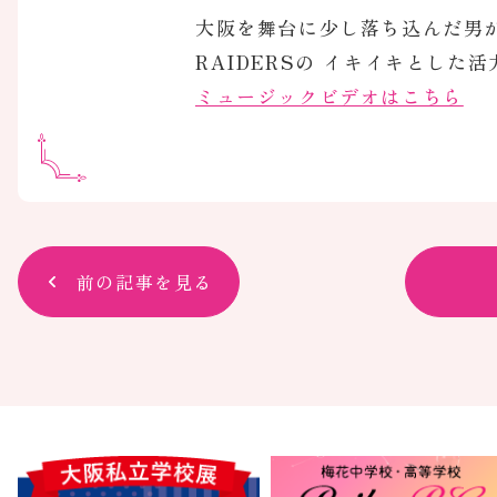
大阪を舞台に少し落ち込んだ男
RAIDERSの イキイキとし
ミュージックビデオはこちら
前の記事を見る