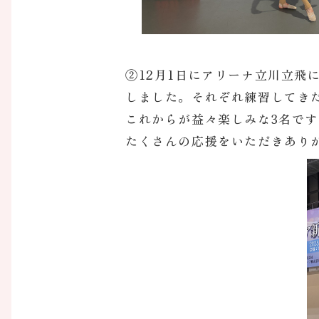
②12月1日にアリーナ立川立飛
しました。それぞれ練習してき
これからが益々楽しみな3名です
たくさんの応援をいただきあり