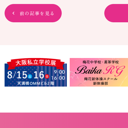
前の記事を見る