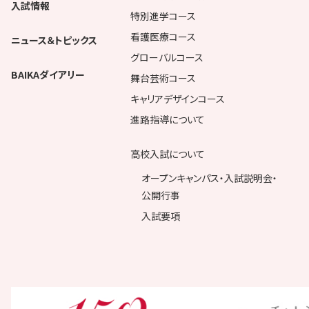
入試情報
特別進学コース
看護医療コース
ニュース＆トピックス
グローバルコース
BAIKAダイアリー
舞台芸術コース
キャリアデザインコース
進路指導について
高校入試について
オープンキャンパス・入試説明会・
公開行事
入試要項