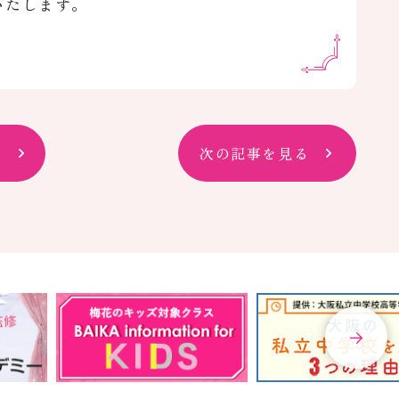
いたします。
次の記事を見る