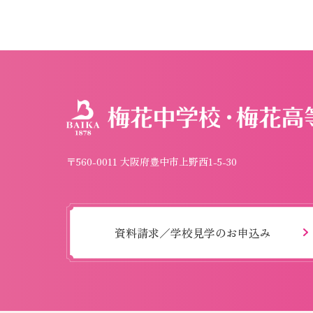
〒560-0011 大阪府豊中市上野西1-5-30
資料請求／学校見学のお申込み