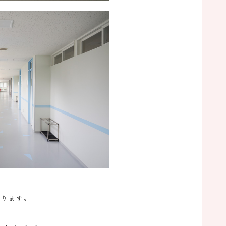
わります。