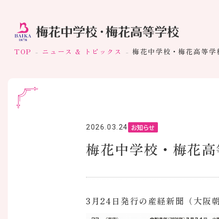
TOP
ニュース & トピックス
梅花中学校・梅花高等学
お知らせ
2026.03.24
梅花中学校・梅花高
3月24日発行の産経新聞（大阪