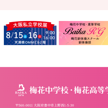
〒560-0011 大阪府豊中市上野西1-5-30