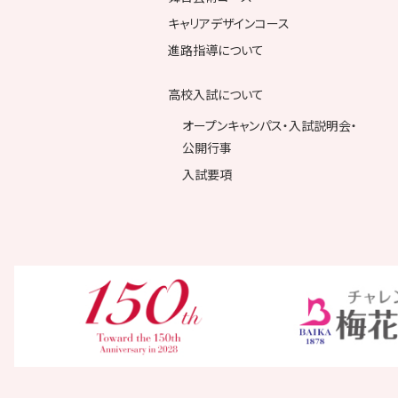
キャリアデザインコース
進路指導について
高校入試について
オープンキャンパス・入試説明会・
公開行事
入試要項