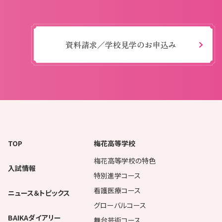
資料請求／学校見学のお申込み
TOP
梅花高等学校
梅花高等学校の特色
入試情報
特別進学コース
看護医療コース
ニュース＆トピックス
グローバルコース
BAIKAダイアリー
舞台芸術コース