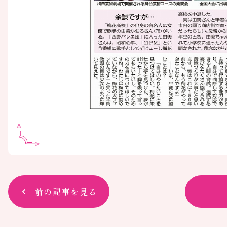
前の記事を見る