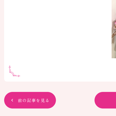
前の記事を見る