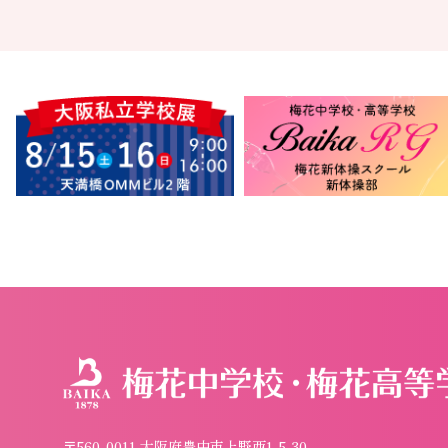
〒560-0011 大阪府豊中市上野西1-5-30