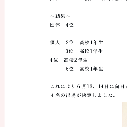
〜結果〜
団体 4位
個人 2位 高校1年生
3位 高校1年生
4位 高校2年生
6位 高校1年生
これにより６月13、14日に向
４名の出場が決定しました。