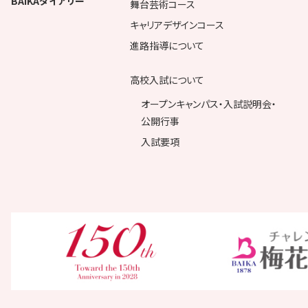
BAIKAダイアリー
舞台芸術コース
キャリアデザインコース
進路指導について
高校入試について
オープンキャンパス・入試説明会・
公開行事
入試要項