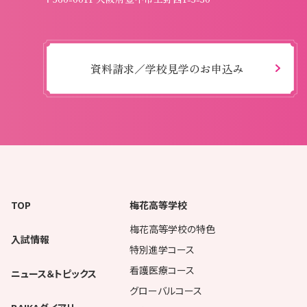
資料請求／学校見学のお申込み
TOP
梅花高等学校
梅花高等学校の特色
入試情報
特別進学コース
看護医療コース
ニュース＆トピックス
グローバルコース