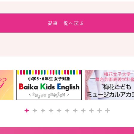
記事一覧へ戻る