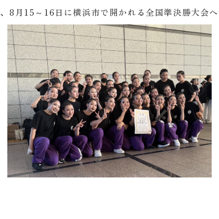
し、8月15～16日に横浜市で開かれる全国準決勝大会