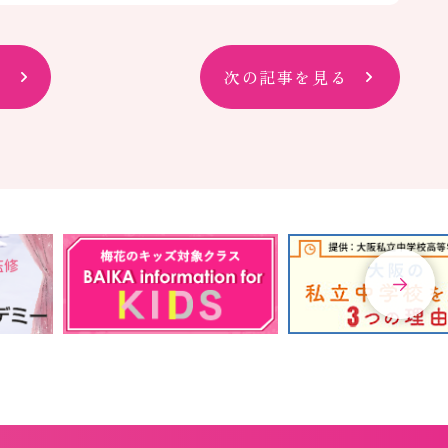
次の記事を見る