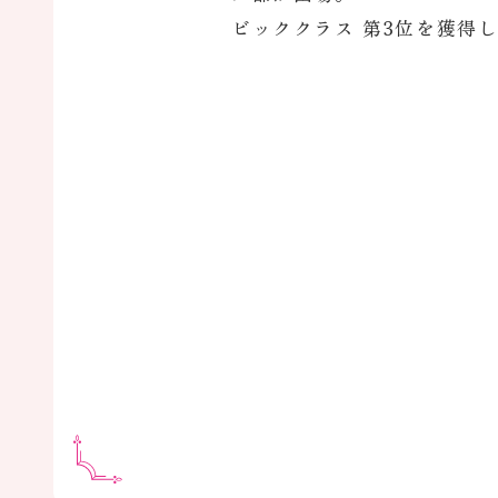
ビッククラス 第3位を獲得