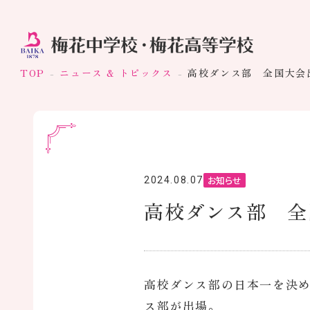
TOP
ニュース & トピックス
高校ダンス部 全国大会
お知らせ
2024.08.07
高校ダンス部 全
高校ダンス部の日本一を決め
ス部が出場。