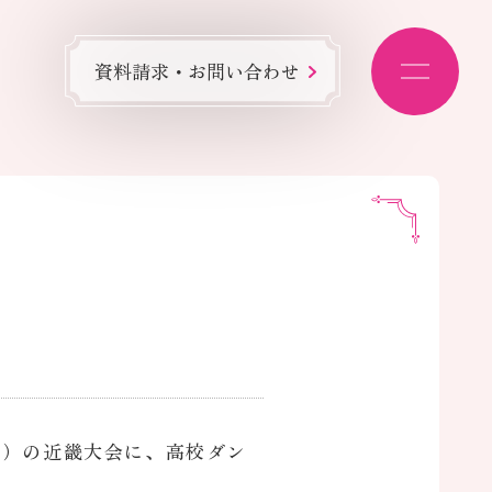
資料請求・お問い合わせ
ム）の近畿大会に、高校ダン