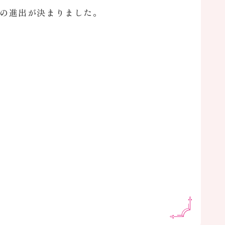
への進出が決まりました。