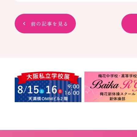
前の記事を見る