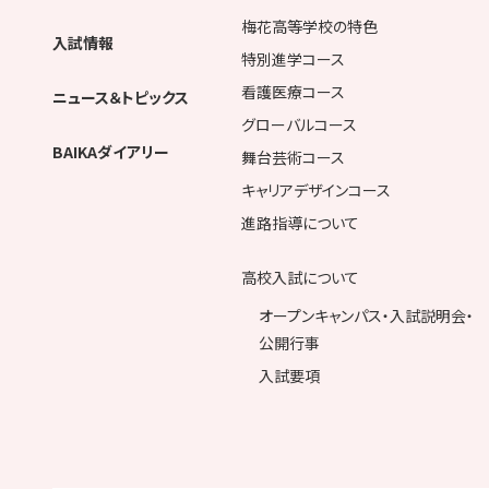
梅花高等学校の特色
入試情報
特別進学コース
看護医療コース
ニュース＆トピックス
グローバルコース
BAIKAダイアリー
舞台芸術コース
キャリアデザインコース
進路指導について
高校入試について
オープンキャンパス・入試説明会・
公開行事
入試要項