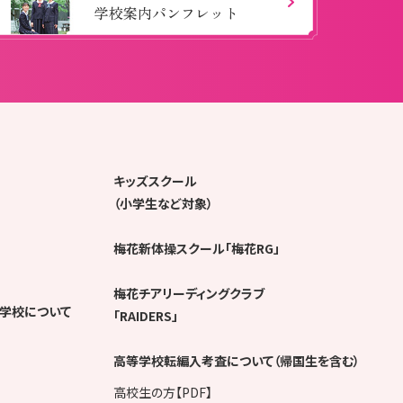
学校案内パンフレット
キッズスクール
（小学生など対象）
梅花新体操スクール「梅花RG」
梅花チアリーディングクラブ
学校について
「RAIDERS」
高等学校転編入考査について（帰国生を含む）
高校生の方【PDF】