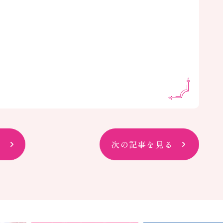
次の記事を見る