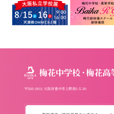
〒560-0011 大阪府豊中市上野西1-5-30