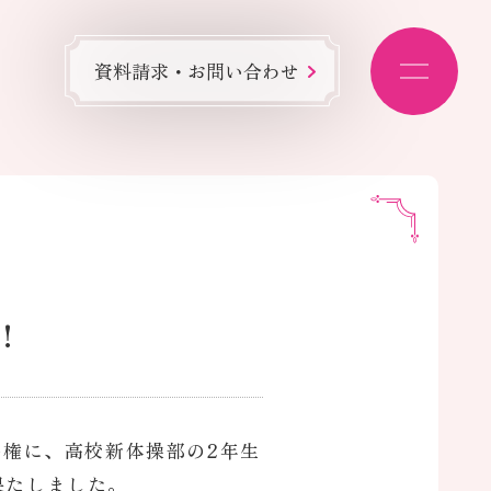
資料請求・お問い合わせ
！
手権に、高校新体操部の2年生
果たしました。