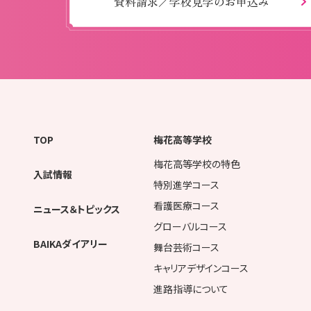
資料請求／学校見学のお申込み
TOP
梅花高等学校
梅花高等学校の特色
入試情報
特別進学コース
看護医療コース
ニュース＆トピックス
グローバルコース
BAIKAダイアリー
舞台芸術コース
キャリアデザインコース
進路指導について