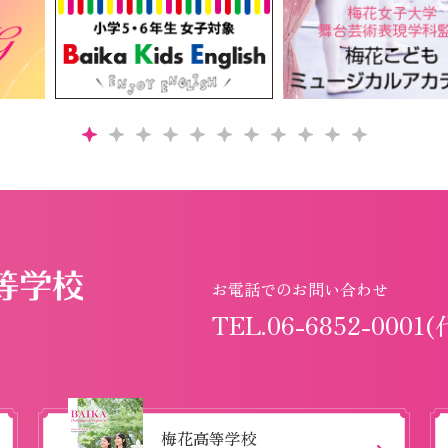
お電話でのお問い合わせ
TEL.06-6852-0001(
梅花高等学校