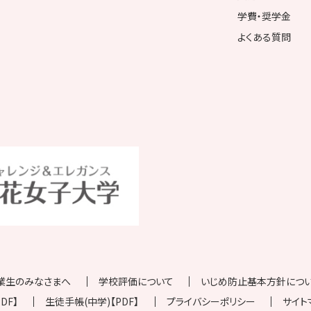
学費・奨学金
よくある質問
業生のみなさまへ
学校評価について
いじめ防止基本方針について
DF】
生徒手帳(中学)【PDF】
プライバシーポリシー
サイト