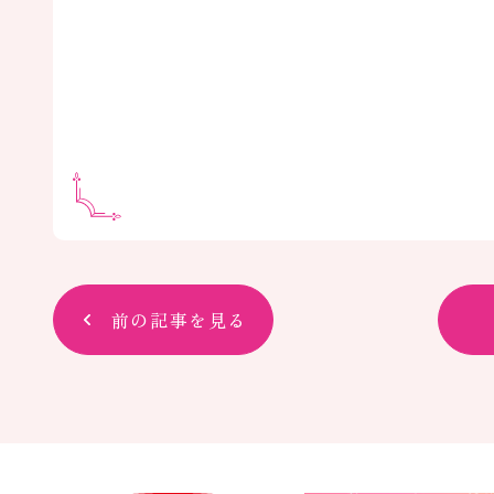
前の記事を見る