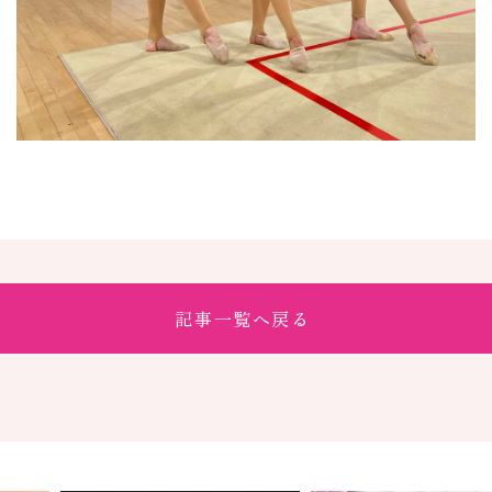
記事一覧へ戻る