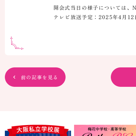
開会式当日の様子については、N
テレビ放送予定：2025年4月12日
前の記事を見る