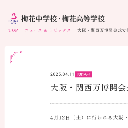
TOP
ニュース & トピックス
大阪・関西万博開会式で
お知らせ
2025.04.11
大阪・関西万博開会
4月12日（土）に行われる大阪