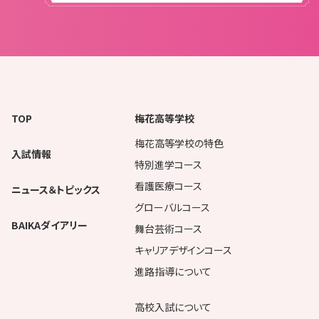
TOP
梅花高等学校
梅花高等学校の特色
入試情報
特別進学コース
看護医療コース
ニュース＆トピックス
グローバルコース
BAIKAダイアリー
舞台芸術コース
キャリアデザインコース
進路指導について
高校入試について