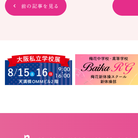
前の記事を見る