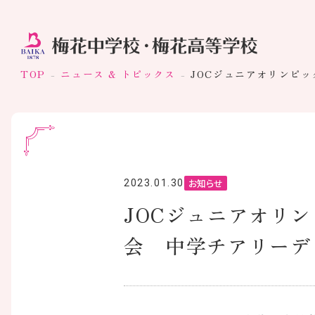
TOP
ニュース & トピックス
JOCジュニアオリンピ
お知らせ
2023.01.30
JOCジュニアオリ
会 中学チアリーデ