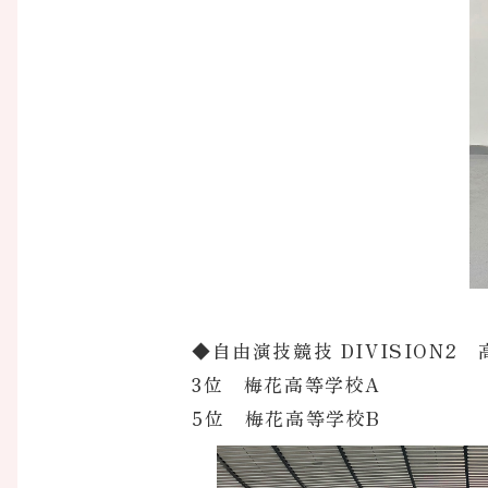
◆自由演技競技 DIVISION2
3位 梅花高等学校A
5位 梅花高等学校B