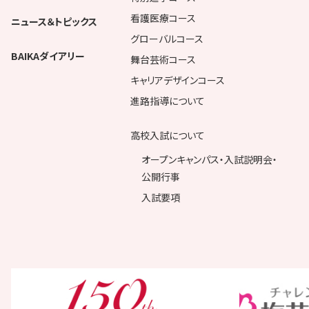
看護医療コース
ニュース＆トピックス
グローバルコース
BAIKAダイアリー
舞台芸術コース
キャリアデザインコース
進路指導について
高校入試について
オープンキャンパス・入試説明会・
公開行事
入試要項