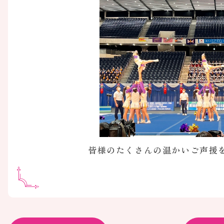
皆様のたくさんの温かいご声援