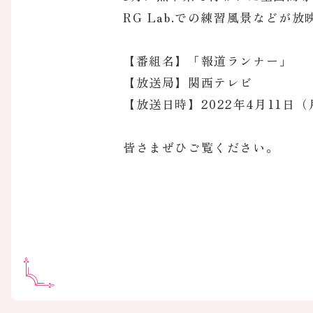
RG Lab.での練習風景などが
【番組名】「報道ランナー」
【放送局】関西テレビ
【放送日時】2022年4月11日（
皆さまぜひご覧ください。