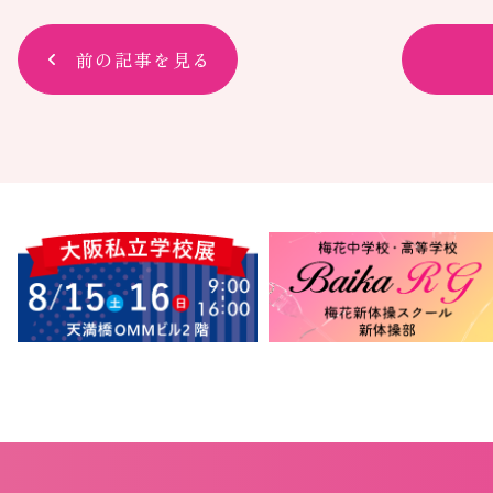
前の記事を見る