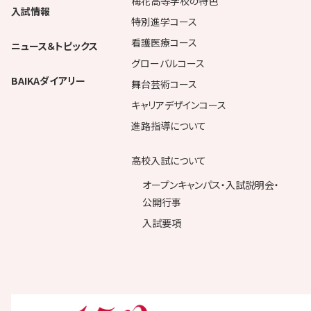
梅花高等学校の特色
入試情報
特別進学コース
看護医療コース
ニュース＆トピックス
グローバルコース
BAIKAダイアリー
舞台芸術コース
キャリアデザインコース
進路指導について
高校入試について
オープンキャンパス・入試説明会・
公開行事
入試要項