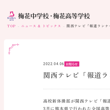
TOP
ニュース & トピックス
関西テレビ「報道ランナ
お知らせ
2022.04.06
関西テレビ「報道ラ
高校新体操部が関西テレビ「報
3月に熊本県で行われた全国高