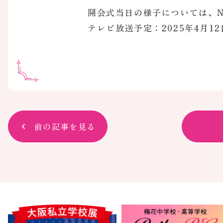
開会式当日の様子については、N
テレビ放送予定：2025年4月12日
前の記事を見る