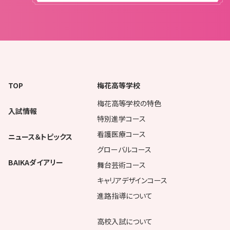
TOP
梅花高等学校
梅花高等学校の特色
入試情報
特別進学コース
看護医療コース
ニュース＆トピックス
グローバルコース
BAIKAダイアリー
舞台芸術コース
キャリアデザインコース
進路指導について
高校入試について