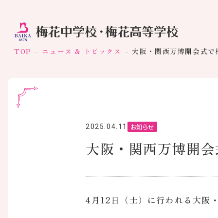
TOP
ニュース & トピックス
大阪・関西万博開会式で
お知らせ
2025.04.11
大阪・関西万博開会
4月12日（土）に行われる大阪