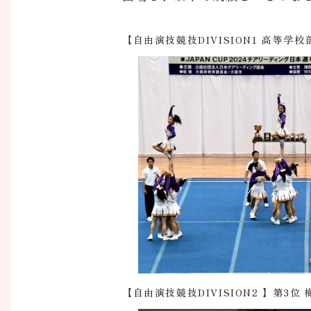
【自由演技競技DIVISION1 高等学
【自由演技競技DIVISION2 】第3位