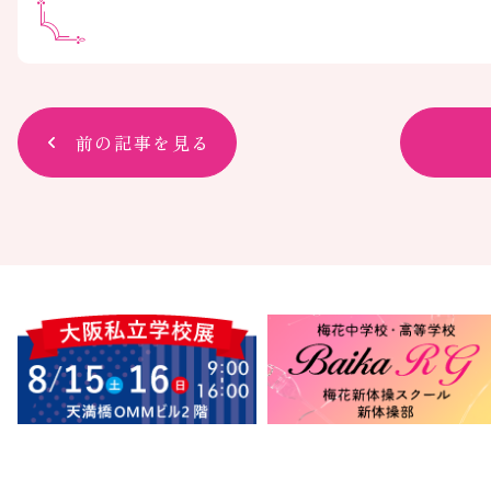
前の記事を見る