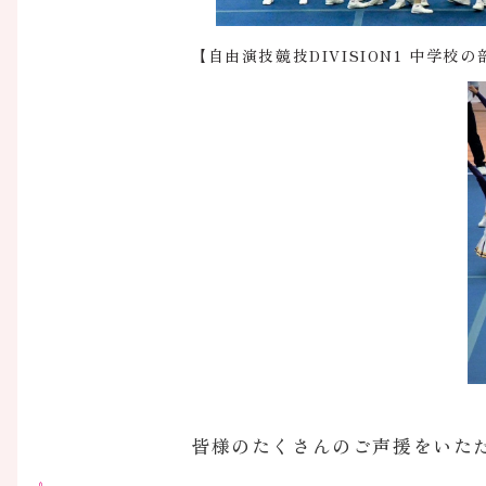
【自由演技競技DIVISION1 中学校
皆様のたくさんのご声援をいた