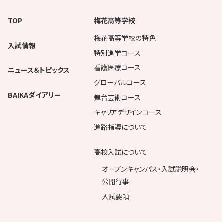
TOP
梅花高等学校
梅花高等学校の特色
入試情報
特別進学コース
看護医療コース
ニュース＆トピックス
グローバルコース
BAIKAダイアリー
舞台芸術コース
キャリアデザインコース
進路指導について
高校入試について
オープンキャンパス・入試説明会・
公開行事
入試要項