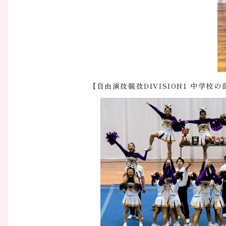
【自由演技競技DIVISION1 中学校