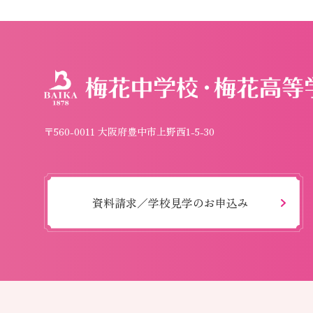
〒560-0011 大阪府豊中市上野西1-5-30
資料請求／学校見学のお申込み