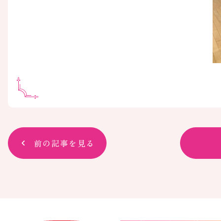
前の記事を見る