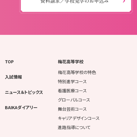
資料請求／学校見学のお申込み
TOP
梅花高等学校
梅花高等学校の特色
入試情報
特別進学コース
看護医療コース
ニュース＆トピックス
グローバルコース
BAIKAダイアリー
舞台芸術コース
キャリアデザインコース
進路指導について