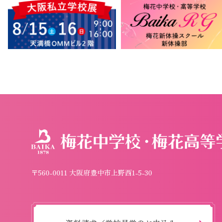
〒560-0011 大阪府豊中市上野西1-5-30