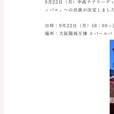
9月22日（月）中高チアリーデ
ィバル」への出演が決定しまし
日時：9月22日（月）18：00
場所：大阪関西万博 ネパールパ