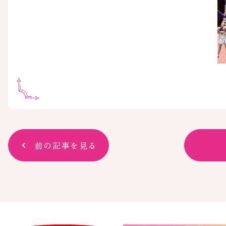
前の記事を見る