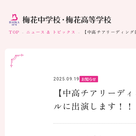
TOP
ニュース & トピックス
【中高チアリーディング
お知らせ
2025.09.19
【中高チアリーディ
ルに出演します！！