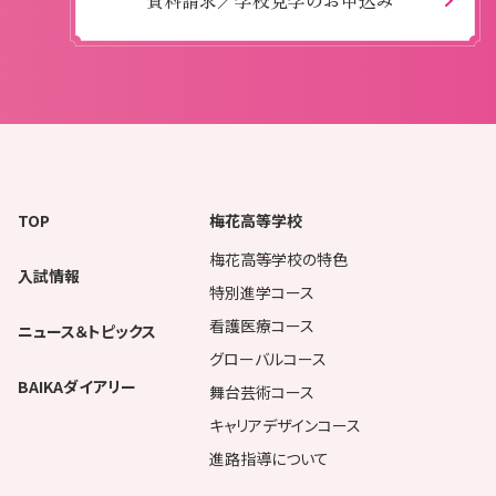
資料請求／学校見学のお申込み
TOP
梅花高等学校
梅花高等学校の特色
入試情報
特別進学コース
看護医療コース
ニュース＆トピックス
グローバルコース
BAIKAダイアリー
舞台芸術コース
キャリアデザインコース
進路指導について