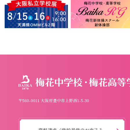
〒560-0011 大阪府豊中市上野西1-5-30