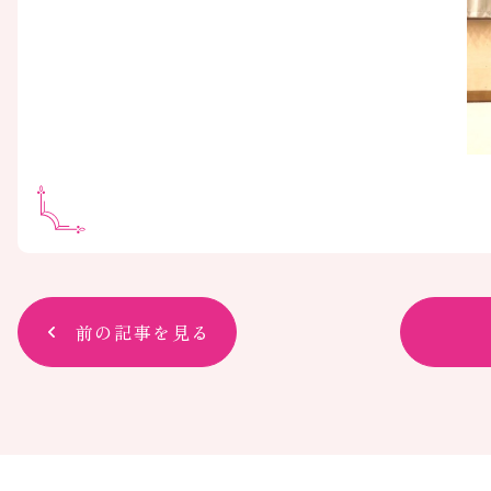
前の記事を見る