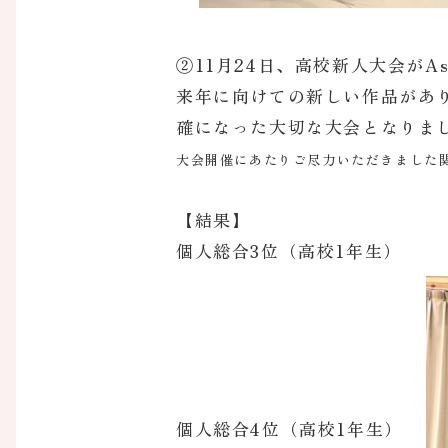
②11月24日、高校新人大会が
来年に向けての新しい作品があ
確になった大切な大会となりま
大会開催にあたりご尽力いただきました
【結果】
個人総合3位（高校1年生）
個人総合4位（高校1年生）