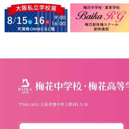
〒560-0011 大阪府豊中市上野西1-5-30