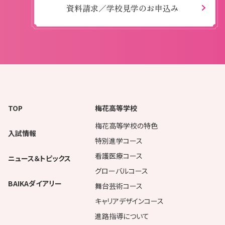
資料請求／学校見学のお申込み
TOP
梅花高等学校
梅花高等学校の特色
入試情報
特別進学コース
看護医療コース
ニュース＆トピックス
グローバルコース
BAIKAダイアリー
舞台芸術コース
キャリアデザインコース
進路指導について