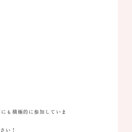
どにも積極的に参加していま
ださい！