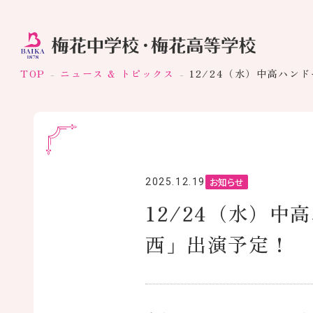
TOP
ニュース & トピックス
12/24（水）中高ハン
お知らせ
2025.12.19
12/24（水）中
西」出演予定！