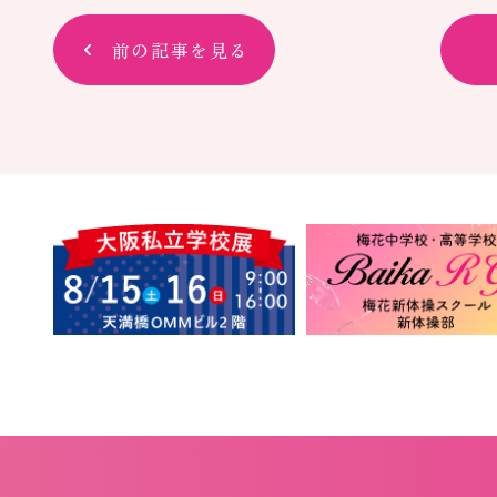
前の記事を見る