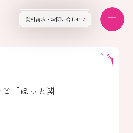
資料請求・お問い合わせ
テレビ「ほっと関