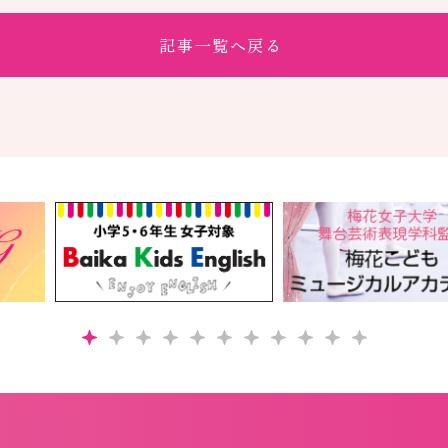
記事一覧へ戻る