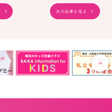
次の記事を見る