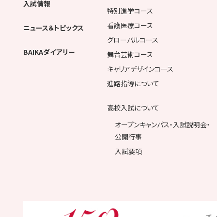
入試情報
特別進学コース
看護医療コース
ニュース＆トピックス
グローバルコース
BAIKAダイアリー
舞台芸術コース
キャリアデザインコース
進路指導について
高校入試について
オープンキャンパス・入試説明会・
公開行事
入試要項