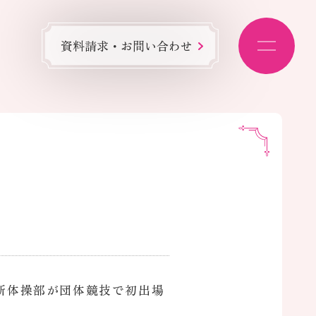
資料請求・お問い合わせ
校新体操部が団体競技で初出場