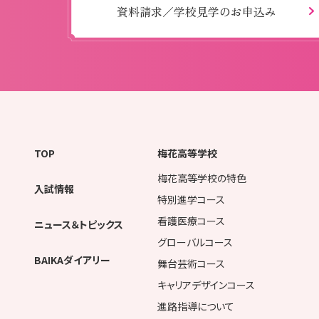
資料請求／学校見学のお申込み
TOP
梅花高等学校
梅花高等学校の特色
入試情報
特別進学コース
看護医療コース
ニュース＆トピックス
グローバルコース
BAIKAダイアリー
舞台芸術コース
キャリアデザインコース
進路指導について