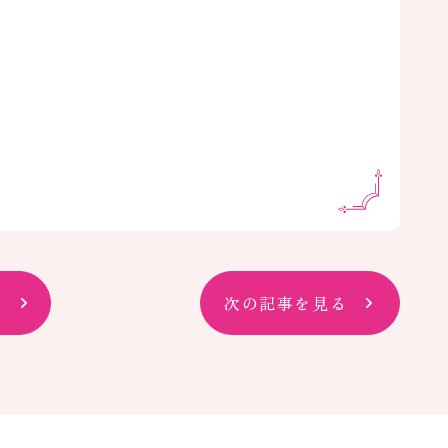
次の記事を見る