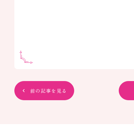
前の記事を見る