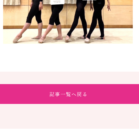
記事一覧へ戻る