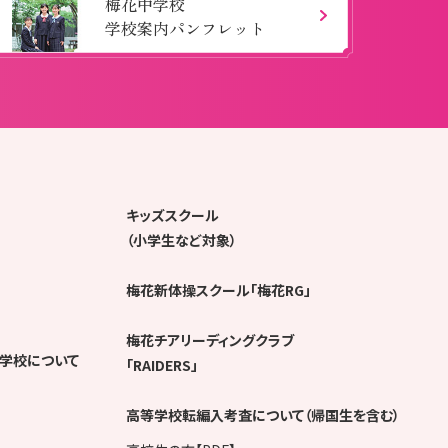
梅花中学校
学校案内パンフレット
キッズスクール
（小学生など対象）
梅花新体操スクール「梅花RG」
梅花チアリーディングクラブ
学校について
「RAIDERS」
高等学校転編入考査について（帰国生を含む）