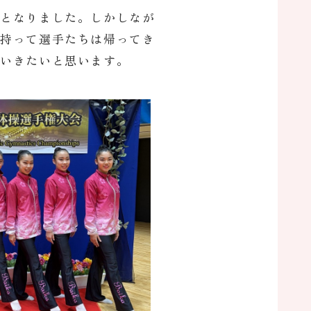
果となりました。しかしなが
を持って選手たちは帰ってき
ていきたいと思います。