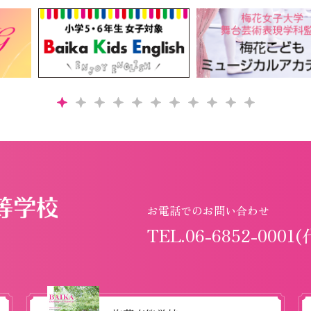
お電話でのお問い合わせ
TEL.06-6852-0001(