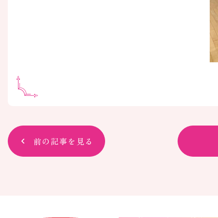
前の記事を見る