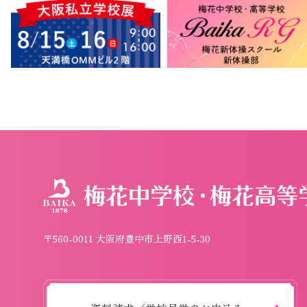
〒560-0011 大阪府豊中市上野西1-5-30