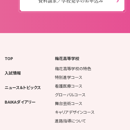
資料請求／学校見学のお申込み
TOP
梅花高等学校
梅花高等学校の特色
入試情報
特別進学コース
看護医療コース
ニュース＆トピックス
グローバルコース
BAIKAダイアリー
舞台芸術コース
キャリアデザインコース
進路指導について