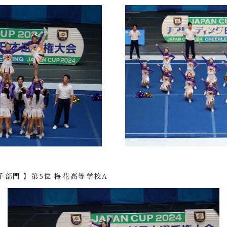
部門 】第5位 梅花高等学校A