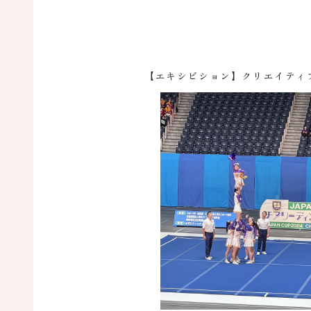
【エキシビション】クリエイティ