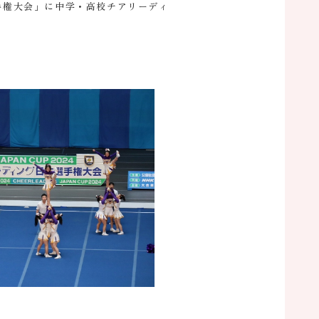
本選手権大会」に中学・高校チアリーディ