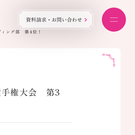
資料請求・お問い合わせ
ディング部 第4位！
選手権大会 第3