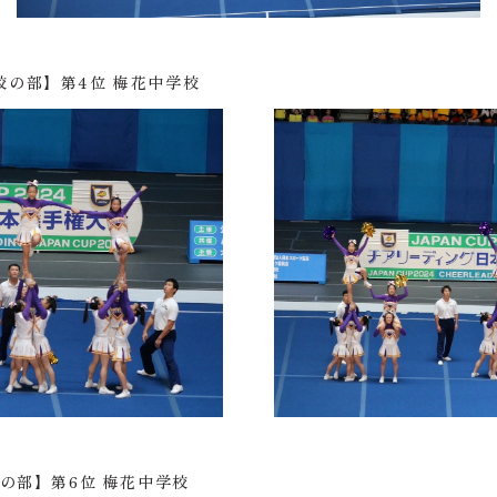
学校の部】第4位 梅花中学校
の部】第6位 梅花中学校