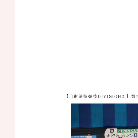
【自由演技競技DIVISION2 】