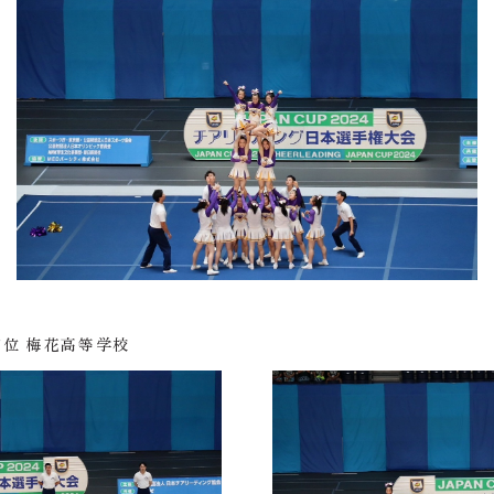
第7位 梅花高等学校