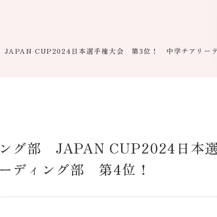
JAPAN CUP2024日本選手権大会 第3位！ 中学チアリー
グ部 JAPAN CUP2024日本
ーディング部 第4位！