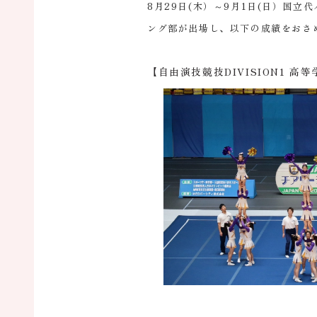
8月29日(木）～9月1日(日）国立
ング部が出場し、以下の成績をおさ
【自由演技競技DIVISION1 高