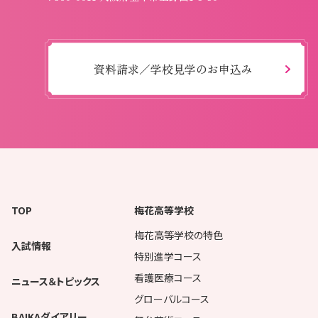
資料請求／学校見学のお申込み
TOP
梅花高等学校
梅花高等学校の特色
入試情報
特別進学コース
看護医療コース
ニュース＆トピックス
グローバルコース
BAIKAダイアリー