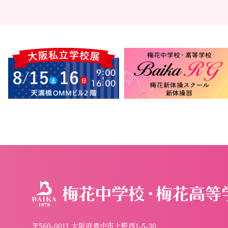
〒560-0011 大阪府豊中市上野西1-5-30