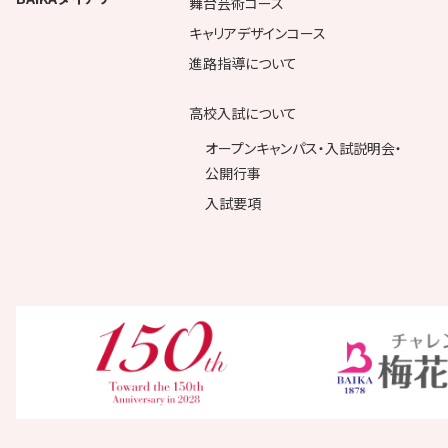
舞台芸術コース
キャリアデザインコース
進路指導について
高校入試について
オープンキャンパス・入試説明会・
公開行事
入試要項