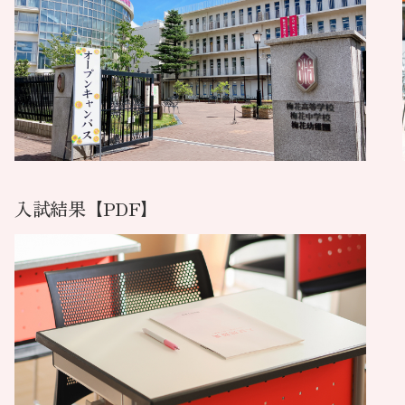
入試結果【PDF】