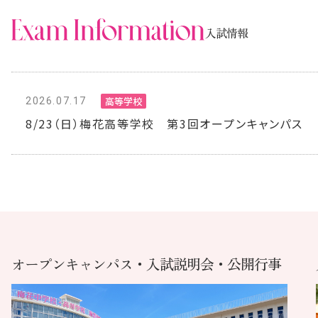
入試情報
高等学校
2026.07.17
8/23（日）梅花高等学校 第3回オープンキャンパス
オープンキャンパス・入試説明会・公開行事