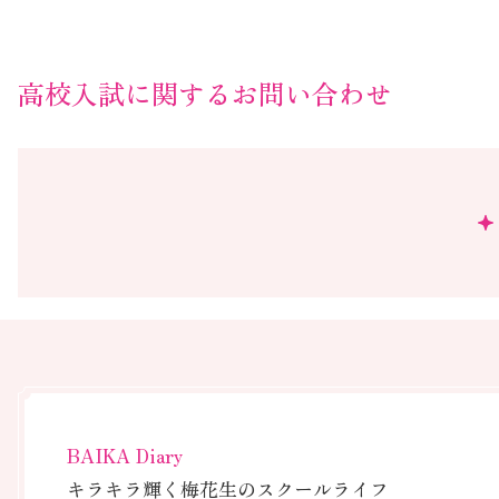
高校入試に関するお問い合わせ
BAIKA Diary
キラキラ輝く梅花生のスクールライフ