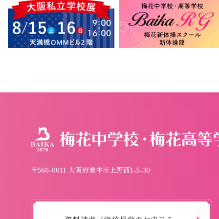
〒560-0011 大阪府豊中市上野西1-5-30