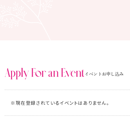
イベントお申し込み
※現在登録されているイベントはありません。