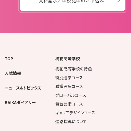
資料請求／学校見学のお申込み
TOP
梅花高等学校
梅花高等学校の特色
入試情報
特別進学コース
看護医療コース
ニュース＆トピックス
グローバルコース
BAIKAダイアリー
舞台芸術コース
キャリアデザインコース
進路指導について