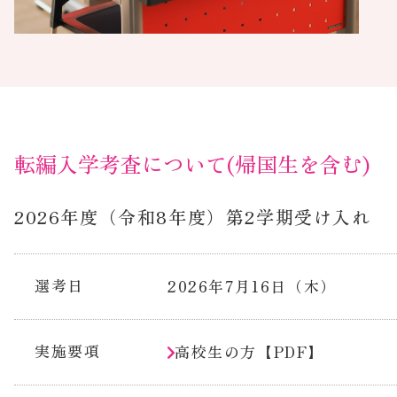
転編入学考査について(帰国生を含む)
2026年度（令和8年度）第2学期受け入れ
選考日
2026年7月16日（木）
実施要項
高校生の方【PDF】