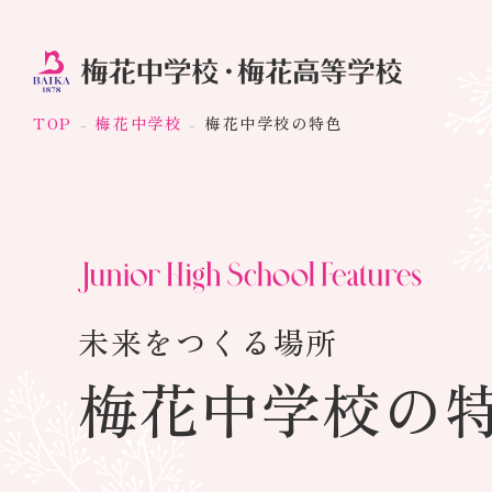
TOP
梅花中学校
梅花中学校の特色
未来をつくる場所
梅花中学校の