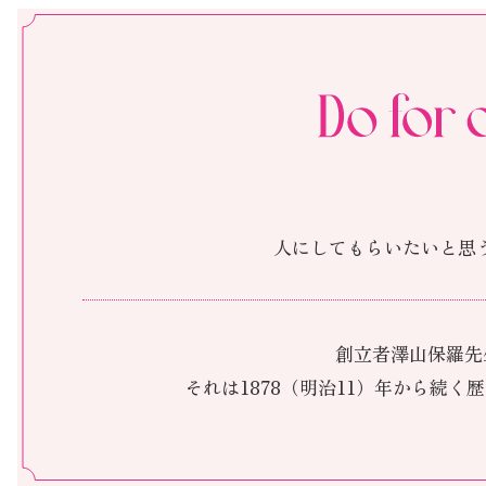
人にしてもらいたいと思
創立者澤山保羅先
それは1878（明治11）年から続く