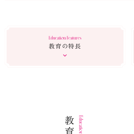
教育の特長