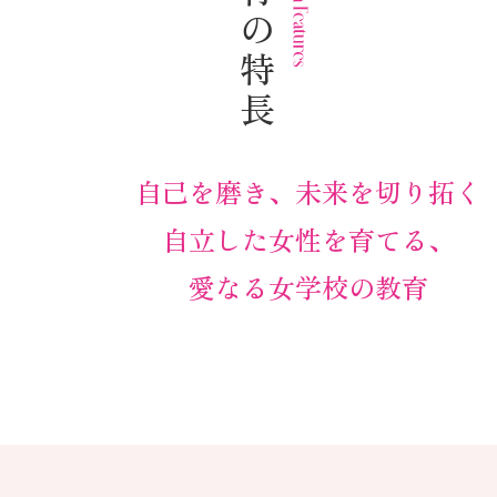
教育の特長
自己を磨き、未来を切り拓く
自立した女性を育てる、
愛なる女学校の教育