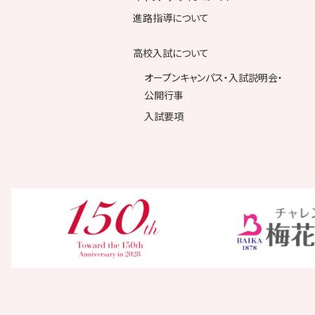
進路指導について
高校入試について
オープンキャンパス・入試説明会・
公開行事
入試要項