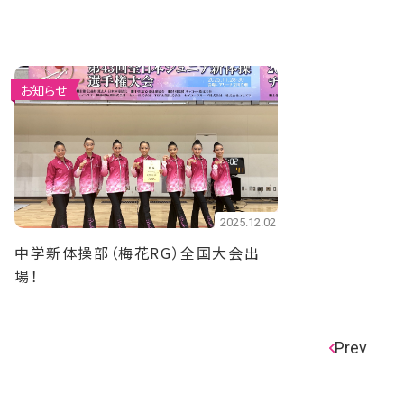
お知らせ
2025.12.02
中学新体操部（梅花RG）全国大会出
場！
Prev