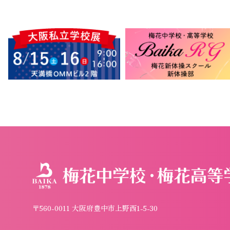
〒560-0011 大阪府豊中市上野西1-5-30