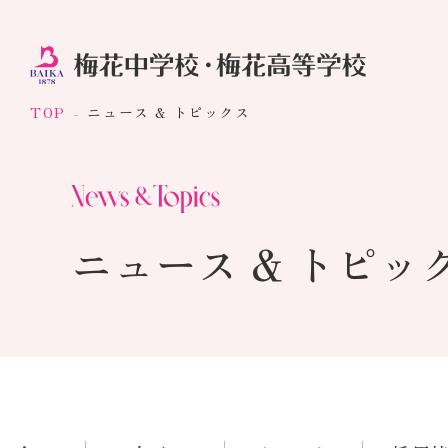
TOP
ニュース & トピックス
ニュース & トピッ