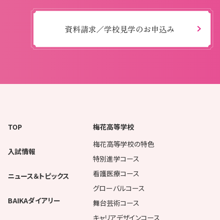
資料請求／学校見学のお申込み
TOP
梅花高等学校
梅花高等学校の特色
入試情報
特別進学コース
看護医療コース
ニュース＆トピックス
グローバルコース
BAIKAダイアリー
舞台芸術コース
キャリアデザインコース