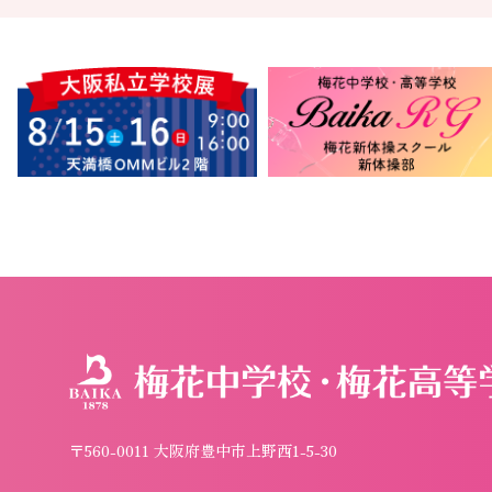
〒560-0011 大阪府豊中市上野西1-5-30