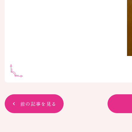
前の記事を見る