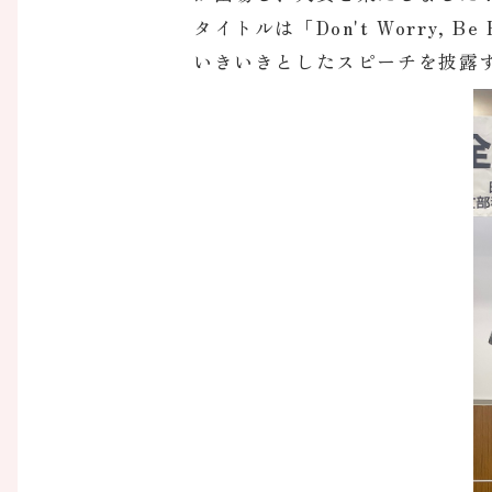
タイトルは「Don't Worry, Be 
いきいきとしたスピーチを披露