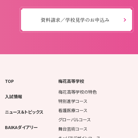
資料請求／学校見学のお申込み
TOP
梅花高等学校
梅花高等学校の特色
入試情報
特別進学コース
看護医療コース
ニュース＆トピックス
グローバルコース
BAIKAダイアリー
舞台芸術コース