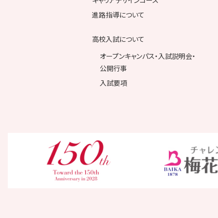
キャリアデザインコース
進路指導について
高校入試について
オープンキャンパス・入試説明会・
公開行事
入試要項