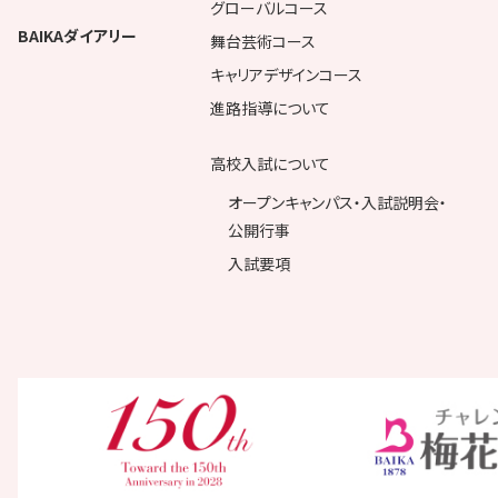
グローバルコース
BAIKAダイアリー
舞台芸術コース
キャリアデザインコース
進路指導について
高校入試について
オープンキャンパス・入試説明会・
公開行事
入試要項