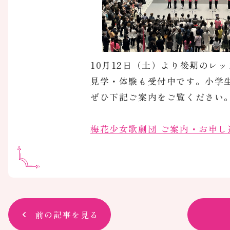
10月12日（土）より後期のレ
見学・体験も受付中です。小学
ぜひ下記ご案内をご覧ください
梅花少女歌劇団 ご案内・お申し
前の記事を見る