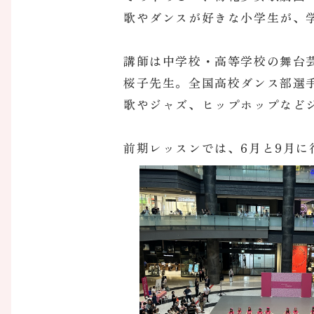
歌やダンスが好きな小学生が、
講師は中学校・高等学校の舞台
桜子先生。全国高校ダンス部選
歌やジャズ、ヒップホップなど
前期レッスンでは、6月と9月