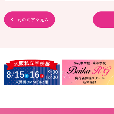
前の記事を見る