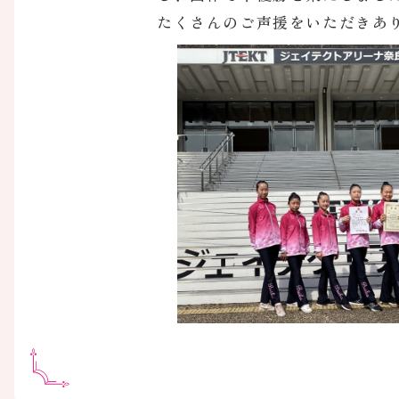
たくさんのご声援をいただきあ