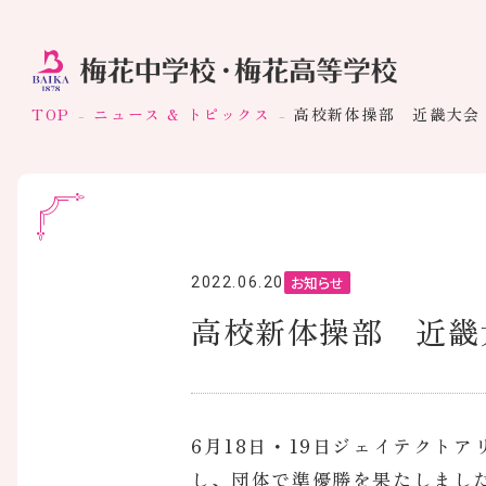
TOP
ニュース & トピックス
高校新体操部 近畿大会
お知らせ
2022.06.20
高校新体操部 近畿
6月18日・19日ジェイテクト
し、団体で準優勝を果たしまし