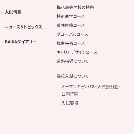
梅花高等学校の特色
入試情報
特別進学コース
看護医療コース
ニュース＆トピックス
グローバルコース
BAIKAダイアリー
舞台芸術コース
キャリアデザインコース
進路指導について
高校入試について
オープンキャンパス・入試説明会・
公開行事
入試要項