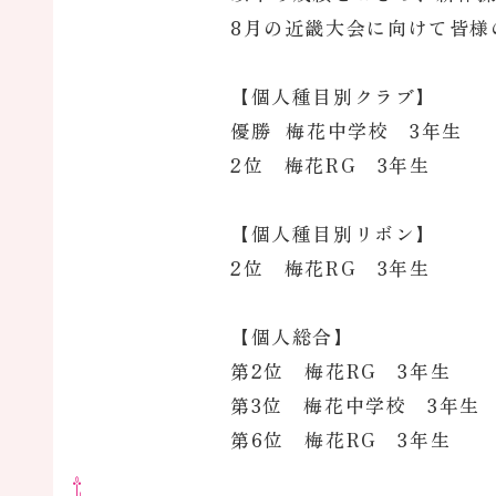
8月の近畿大会に向けて皆様
【個人種目別クラブ】
優勝 梅花中学校 3年生
2位 梅花RG 3年生
【個人種目別リボン】
2位 梅花RG 3年生
【個人総合】
第2位 梅花RG 3年生
第3位 梅花中学校 3年生
第6位 梅花RG 3年生