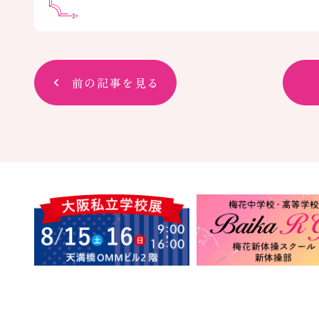
前の記事を見る