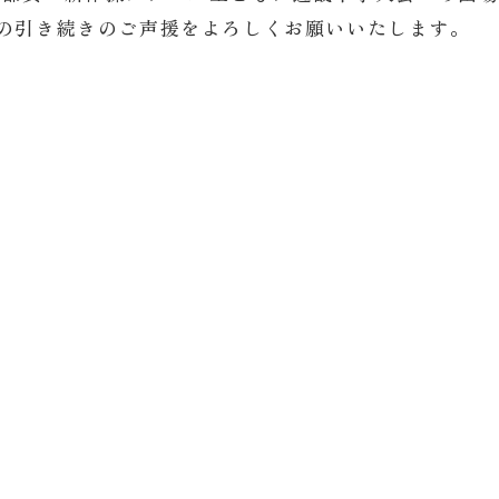
の引き続きのご声援をよろしくお願いいたします。