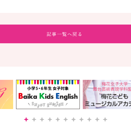
記事一覧へ戻る