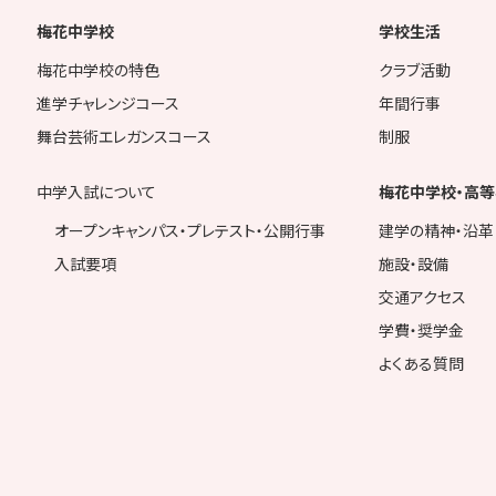
梅花中学校
学校生活
梅花中学校の特色
クラブ活動
進学チャレンジコース
年間行事
舞台芸術エレガンスコース
制服
中学入試について
梅花中学校・高等
オープンキャンパス・プレテスト・公開行事
建学の精神・沿革
入試要項
施設・設備
交通アクセス
学費・奨学金
よくある質問