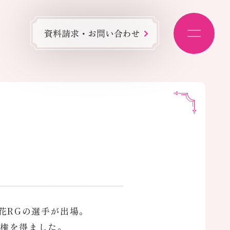
資料請求・お問い合わせ
花RGの選手が出場。
場権を得ました。