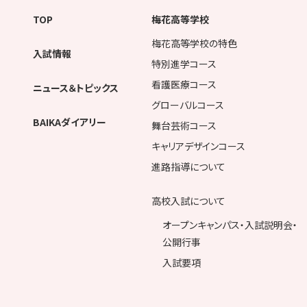
TOP
梅花高等学校
梅花高等学校の特色
入試情報
特別進学コース
看護医療コース
ニュース＆トピックス
グローバルコース
BAIKAダイアリー
舞台芸術コース
キャリアデザインコース
進路指導について
高校入試について
オープンキャンパス・入試説明会・
公開行事
入試要項