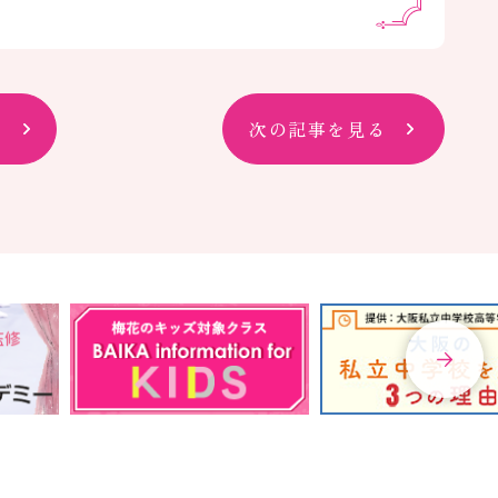
次の記事を見る