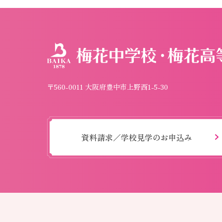
〒560-0011 大阪府豊中市上野西1-5-30
資料請求／学校見学のお申込み