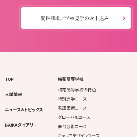
資料請求／学校見学のお申込み
TOP
梅花高等学校
梅花高等学校の特色
入試情報
特別進学コース
看護医療コース
ニュース＆トピックス
グローバルコース
BAIKAダイアリー
舞台芸術コース
キャリアデザインコース