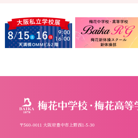
〒560-0011 大阪府豊中市上野西1-5-30