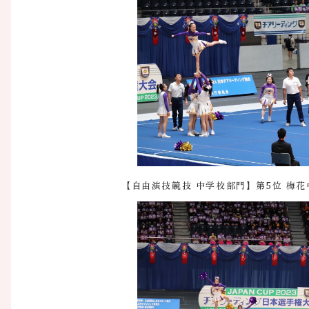
【自由演技競技 中学校部門】第5位 梅花