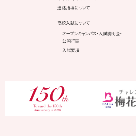
進路指導について
高校入試について
オープンキャンパス・入試説明会・
公開行事
入試要項