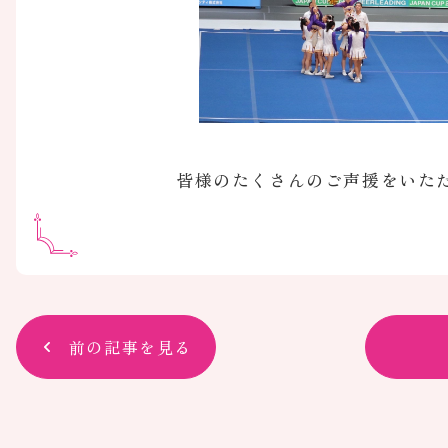
皆様のたくさんのご声援をいた
前の記事を見る