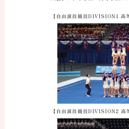
【自由演技競技DIVISION1
【自由演技競技DIVISION2 