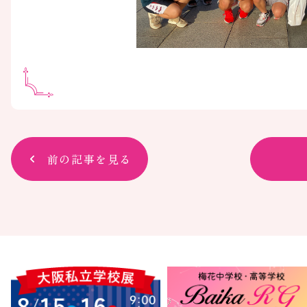
前の記事を見る