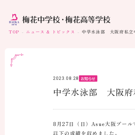
TOP
ニュース & トピックス
中学水泳部 大阪府私立
お知らせ
2023.08.28
中学水泳部 大阪府
8月27日（日）Asue大阪プ
以下の成績を収めました。