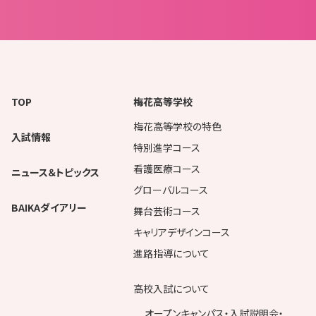
TOP
梅花高等学校
梅花高等学校の特色
入試情報
特別進学コース
看護医療コース
ニュース＆トピックス
グローバルコース
BAIKAダイアリー
舞台芸術コース
キャリアデザインコース
進路指導について
高校入試について
オープンキャンパス・入試説明会・