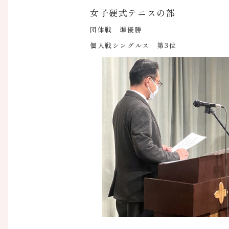
女子硬式テニスの部
団体戦 準優勝
個人戦シングルス 第3位