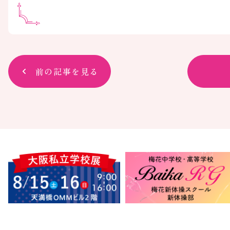
前の記事を見る