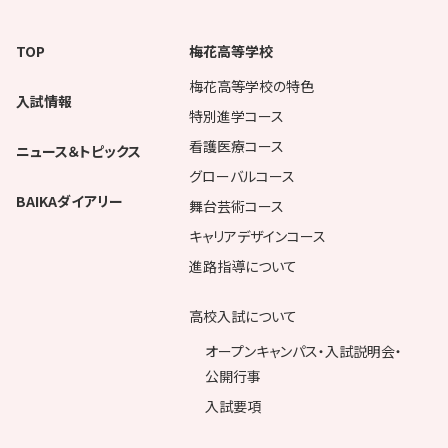
TOP
梅花高等学校
梅花高等学校の特色
入試情報
特別進学コース
看護医療コース
ニュース＆トピックス
グローバルコース
BAIKAダイアリー
舞台芸術コース
キャリアデザインコース
進路指導について
高校入試について
オープンキャンパス・入試説明会・
公開行事
入試要項