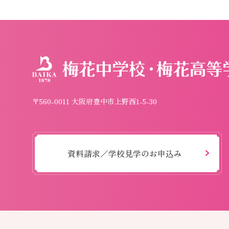
〒560-0011 大阪府豊中市上野西1-5-30
資料請求／学校見学のお申込み