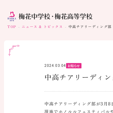
TOP
ニュース & トピックス
中高チアリーディング
お知らせ
2024.03.04
中高チアリーディ
中高チアリーディング部が3月8
現地でホノルルフェスティバル