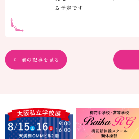
る予定です。
前の記事を見る