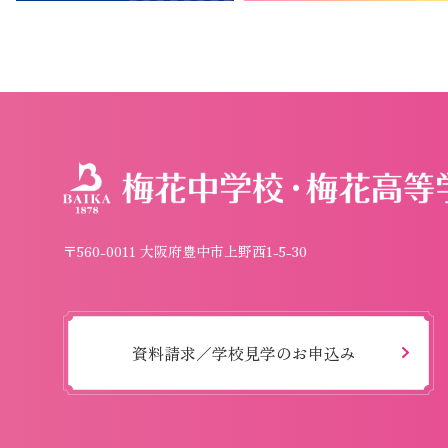
〒560-0011 大阪府豊中市上野西1-5-30
資料請求／学校見学のお申込み