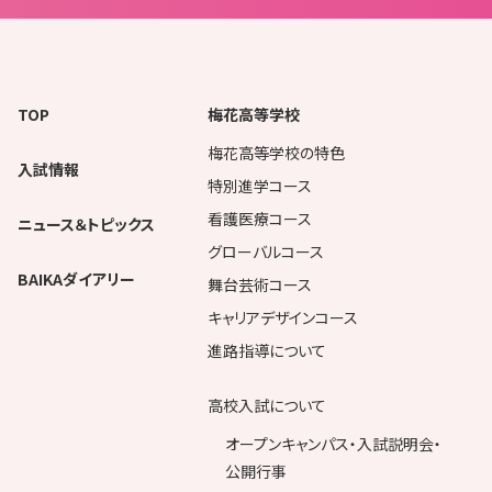
TOP
梅花高等学校
梅花高等学校の特色
入試情報
特別進学コース
看護医療コース
ニュース＆トピックス
グローバルコース
BAIKAダイアリー
舞台芸術コース
キャリアデザインコース
進路指導について
高校入試について
オープンキャンパス・入試説明会・
公開行事