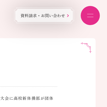
資料請求・お問い合わせ
権大会に高校新体操部が団体