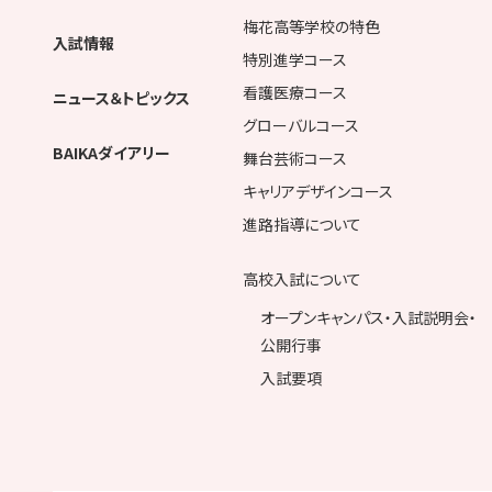
梅花高等学校の特色
入試情報
特別進学コース
看護医療コース
ニュース＆トピックス
グローバルコース
BAIKAダイアリー
舞台芸術コース
キャリアデザインコース
進路指導について
高校入試について
オープンキャンパス・入試説明会・
公開行事
入試要項