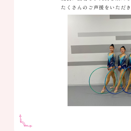
たくさんのご声援をいただ