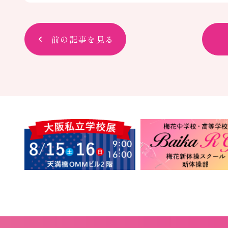
前の記事を見る