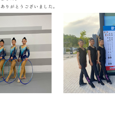
きありがとうございました。