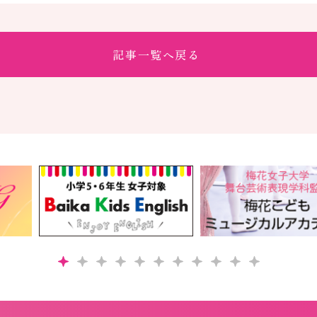
記事一覧へ戻る