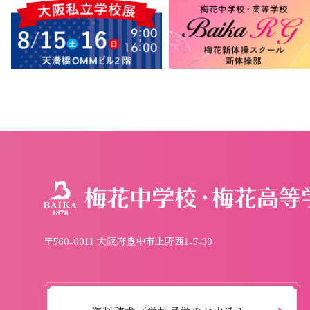
〒560-0011 大阪府豊中市上野西1-5-30