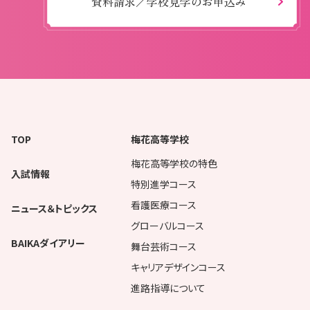
資料請求／学校見学のお申込み
TOP
梅花高等学校
梅花高等学校の特色
入試情報
特別進学コース
看護医療コース
ニュース＆トピックス
グローバルコース
BAIKAダイアリー
舞台芸術コース
キャリアデザインコース
進路指導について