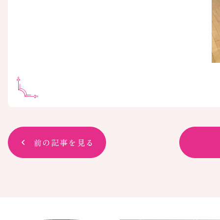
前の記事を見る