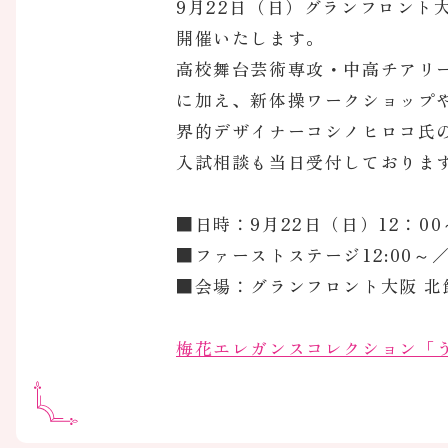
9月22日（日）グランフロント
開催いたします。
高校舞台芸術専攻・中高チアリ
に加え、新体操ワークショップ
界的デザイナーコシノヒロコ氏
入試相談も当日受付しておりま
■日時：9月22日（日）12：00～
■ファーストステージ12:00～／
■会場：グランフロント大阪 北
梅花エレガンスコレクション「