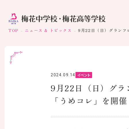
TOP
ニュース & トピックス
9月22日（日）グラン
イベント
2024.09.14
9月22日（日）グ
「うめコレ」を開催