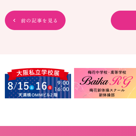
前の記事を見る