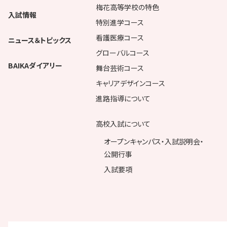
梅花高等学校の特色
入試情報
特別進学コース
看護医療コース
ニュース＆トピックス
グローバルコース
BAIKAダイアリー
舞台芸術コース
キャリアデザインコース
進路指導について
高校入試について
オープンキャンパス・入試説明会・
公開行事
入試要項