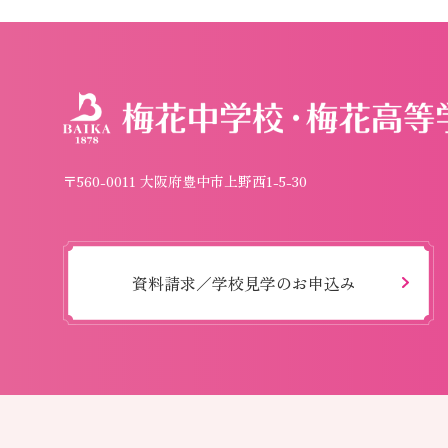
〒560-0011 大阪府豊中市上野西1-5-30
資料請求／学校見学のお申込み