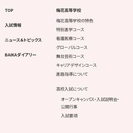
TOP
梅花高等学校
梅花高等学校の特色
入試情報
特別進学コース
看護医療コース
ニュース＆トピックス
グローバルコース
BAIKAダイアリー
舞台芸術コース
キャリアデザインコース
進路指導について
高校入試について
オープンキャンパス・入試説明会・
公開行事
入試要項