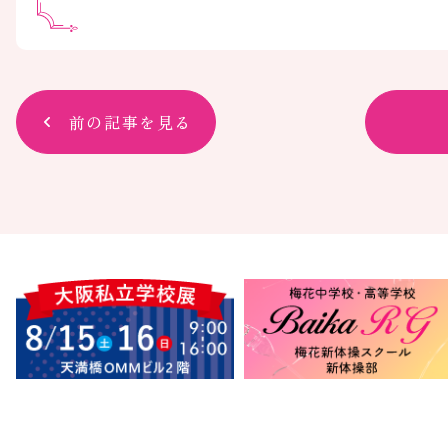
前の記事を見る