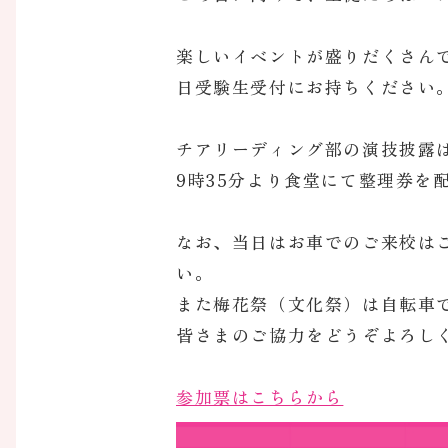
楽しいイベントが盛りだくさん
日受験生受付にお持ちください
チアリーディング部の演技披露は
9時35分より食堂にて整理券を
なお、当日はお車でのご来校は
い。
また梅花祭（文化祭）は自転車
皆さまのご協力をどうぞよろし
参加票はこちらから