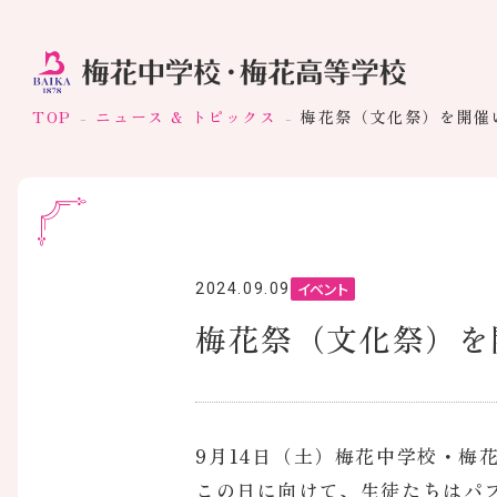
TOP
ニュース & トピックス
梅花祭（文化祭）を開催
イベント
2024.09.09
梅花祭（文化祭）を
9月14日（土）梅花中学校・梅
この日に向けて、生徒たちはパ