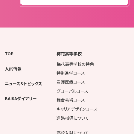
TOP
梅花高等学校
梅花高等学校の特色
入試情報
特別進学コース
看護医療コース
ニュース＆トピックス
グローバルコース
BAIKAダイアリー
舞台芸術コース
キャリアデザインコース
進路指導について
高校入試について