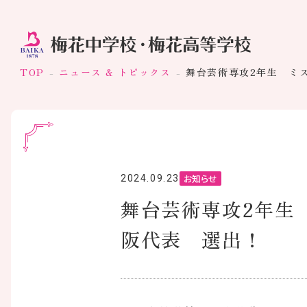
TOP
ニュース & トピックス
舞台芸術専攻2年生 ミ
お知らせ
2024.09.23
舞台芸術専攻2年生
阪代表 選出！