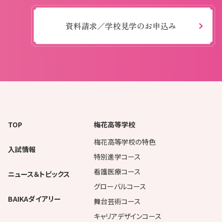
資料請求／学校見学のお申込み
TOP
梅花高等学校
梅花高等学校の特色
入試情報
特別進学コース
看護医療コース
ニュース＆トピックス
グローバルコース
BAIKAダイアリー
舞台芸術コース
キャリアデザインコース