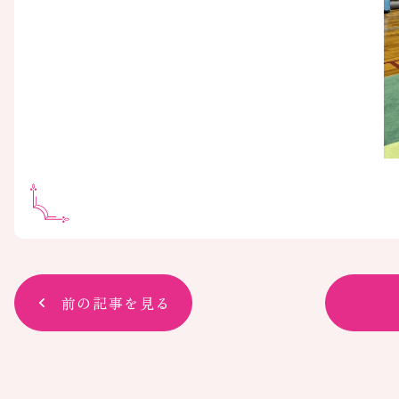
前の記事を見る