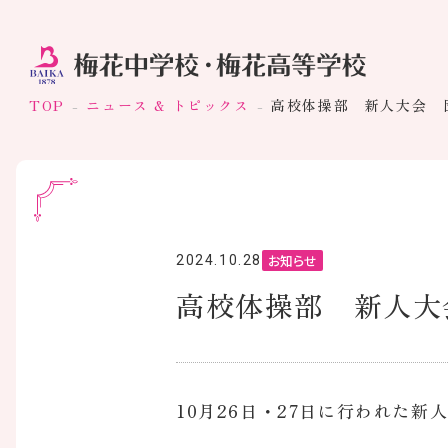
TOP
ニュース & トピックス
高校体操部 新人大会 
お知らせ
2024.10.28
高校体操部 新人大
10月26日・27日に行われた