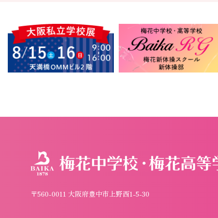
〒560-0011 大阪府豊中市上野西1-5-30