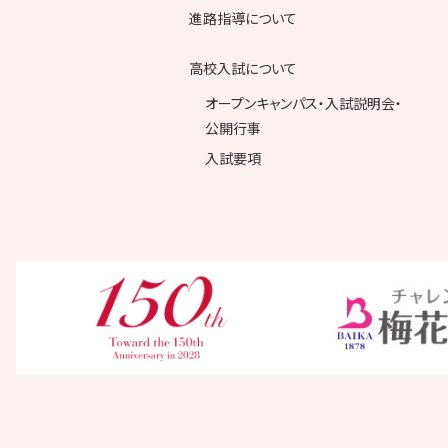
進路指導について
高校入試について
オープンキャンパス・入試説明会・
公開行事
入試要項