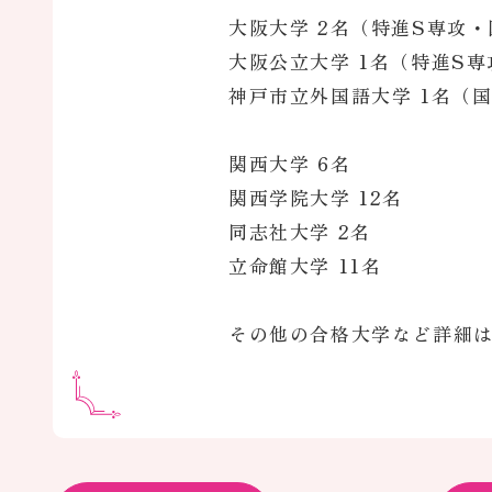
大阪大学 2名（特進S専攻
大阪公立大学 1名（特進S専
神戸市立外国語大学 1名（
関西大学 6名
関西学院大学 12名
同志社大学 2名
立命館大学 11名
その他の合格大学など詳細は