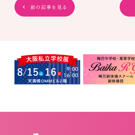
前の記事を見る