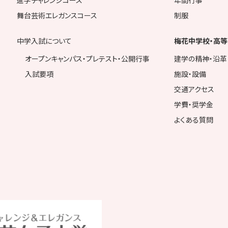
舞台芸術エレガンスコース
制服
中学入試について
梅花中学校・高等
オープンキャンパス・プレテスト・公開行事
建学の精神・沿革
入試要項
施設・設備
交通アクセス
学費・奨学金
よくある質問