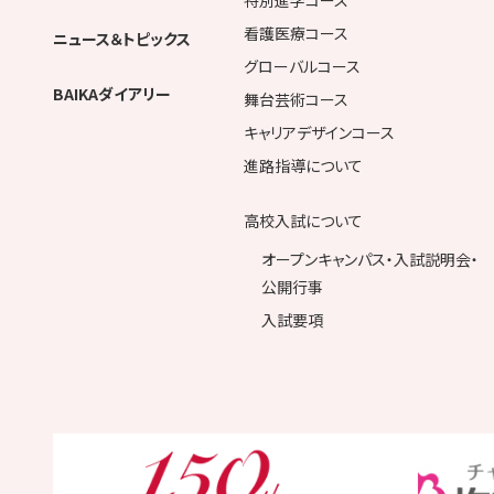
看護医療コース
ニュース＆トピックス
グローバルコース
BAIKAダイアリー
舞台芸術コース
キャリアデザインコース
進路指導について
高校入試について
オープンキャンパス・入試説明会・
公開行事
入試要項