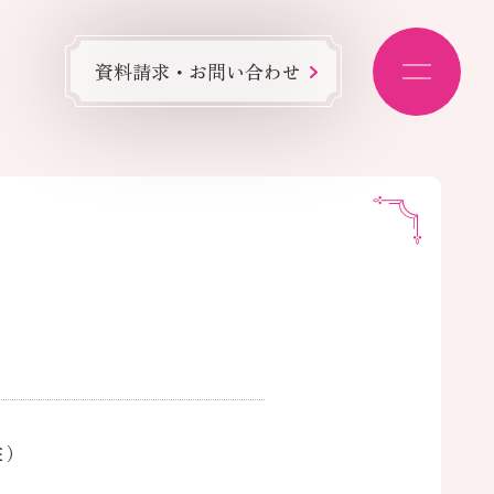
資料請求・お問い合わせ
在）