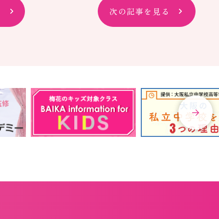
次の記事を見る