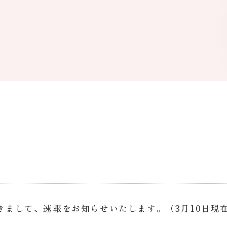
つきまして、速報をお知らせいたします。（3月10日現