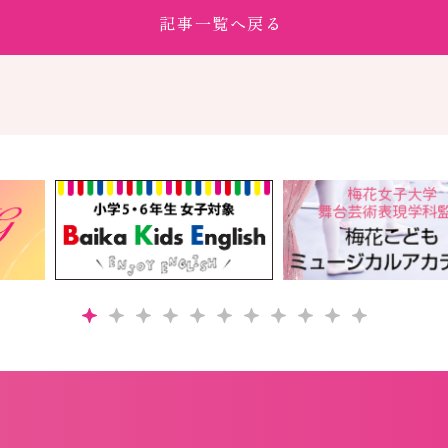
記事一覧へ戻る