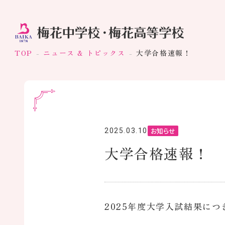
TOP
ニュース & トピックス
大学合格速報！
お知らせ
2025.03.10
大学合格速報！
2025年度大学入試結果に